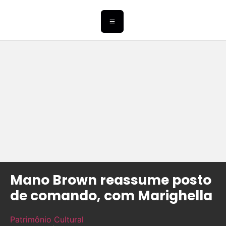
Mano Brown reassume posto
de comando, com Marighella
Patrimônio Cultural