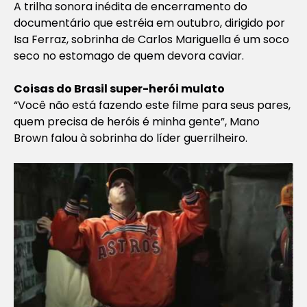
A trilha sonora inédita de encerramento do
documentário que estréia em outubro, dirigido por
Isa Ferraz, sobrinha de Carlos Mariguella é um soco
seco no estomago de quem devora caviar.
Coisas do Brasil super-herói mulato
“Você não está fazendo este filme para seus pares,
quem precisa de heróis é minha gente”, Mano
Brown falou à sobrinha do líder guerrilheiro.