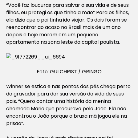
“Você faz loucuras para salvar a sua vida e de seus
filhos, eu protegi os que tinha a mão” Para os filhos,
ela dizia que o pai tinha ido viajar. Os dois foram se
reencontrar ao acaso no Brasil mais de um ano
depois e hoje moram em um pequeno
apartamento na zona leste da capital paulista.
Foto: GUI CHRIST / GRINGO
Winner se estica e nas pontas dos pés chega perto
do gravador para dar sua versão da vida de seus
pais. “Quero contar uma história da menina
chamada Maria que procurava pelo João. Ela não
encontrou o João porque a bruxa má jogou ele na
prisão”.