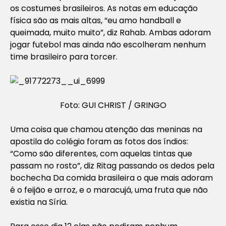
os costumes brasileiros. As notas em educação
física são as mais altas, “eu amo handball e
queimada, muito muito”, diz Rahab. Ambas adoram
jogar futebol mas ainda não escolheram nenhum
time brasileiro para torcer.
Foto: GUI CHRIST / GRINGO
Uma coisa que chamou atenção das meninas na
apostila do colégio foram as fotos dos índios:
“Como são diferentes, com aquelas tintas que
passam no rosto”, diz Ritag passando os dedos pela
bochecha Da comida brasileira o que mais adoram
é o feijão e arroz, e o maracujá, uma fruta que não
existia na Síria.