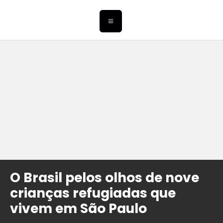
O Brasil pelos olhos de nove
crianças refugiadas que
vivem em São Paulo