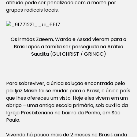
atitude pode ser penalizada com a morte por
grupos radicais locais.
Os irmãos Zaeem, Warda e Assad vieram para o
Brasil após a família ser perseguida na Arábia
Saudita (GUI CHRIST / GRINGO)
Para sobreviver, a única solução encontrada pelo
pai Ijaz Masih foi se mudar para o Brasil, o único país
que lhes ofereceu um visto. Hoje eles vivem em um
abrigo – uma antiga escola primária, sob auxílio da
Igreja Presbiteriana no bairro da Penha, em São
Paulo.
Vivendo há pouco mais de 2 meses no Brasil, ainda