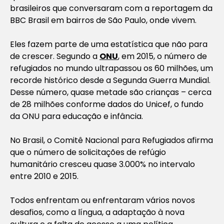
brasileiros que conversaram com a reportagem da
BBC Brasil em bairros de São Paulo, onde vivem.
Eles fazem parte de uma estatística que não para
de crescer. Segundo a
ONU
, em 2015, o número de
refugiados no mundo ultrapassou os 60 milhões, um
recorde histórico desde a Segunda Guerra Mundial.
Desse número, quase metade são crianças – cerca
de 28 milhões conforme dados do Unicef, o fundo
da ONU para educação e infância.
No Brasil, o Comitê Nacional para Refugiados afirma
que o número de solicitações de refúgio
humanitário cresceu quase 3.000% no intervalo
entre 2010 e 2015.
Todos enfrentam ou enfrentaram vários novos
desafios, como a língua, a adaptação à nova