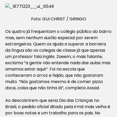
Foto: GUI CHRIST / GRINGO
Os quatro já frequentam o colégio público do bairro
mas, sem nenhum auxílio especial por serem
estrangeiros. Quem os ajuda a superar a barreira
da língua são os colegas de classe já que apenas
um professor fala inglês. Zaeem, o mais falante,
exclama “a gente não entende nada das aulas mas
amamos estar aqui!”. Foi na escola que
conheceram o arroz e feijão, que não gostaram
muito. “Nós gostamos mesmo é de comer pizza
doce, coisa que não tinha lá”, completa Assad.
Ao descobrirem que seria Dia das Crianças no
Brasil, o pedido oficial ditado pela irmã mais velha é
por boas notas e um trabalho para os pais. No