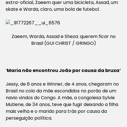
extra-oficial, Zaeem quer uma bicicleta, Assad, um
skate e Warda, claro, uma bola de futebol.
Zaeem, Warda, Assad e Sheza: querem ficar no
Brasil (GUI CHRIST / GRINGO)
‘
Maria não encontrou João por causa da bruxa
‘
Jessy, de 6 anos e Winner, de 4 anos, chegaram no
Brasil no colo da mãe escondidos no porão de um
navio vindos do Congo. A mãe, a congolesa Sylvie
Mutiene, de 34 anos, teve que fugir deixando a filha
mais velha e o marido para trás por causa da
perseguição política.