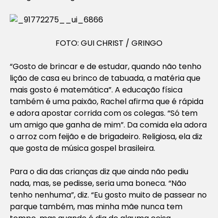
FOTO: GUI CHRIST / GRINGO
“Gosto de brincar e de estudar, quando não tenho
lição de casa eu brinco de tabuada, a matéria que
mais gosto é matemática”. A educação física
também é uma paixão, Rachel afirma que é rápida
e adora apostar corrida com os colegas. “Só tem
um amigo que ganha de mim”. Da comida ela adora
o arroz com feijão e de brigadeiro. Religiosa, ela diz
que gosta de música gospel brasileira.
Para o dia das crianças diz que ainda não pediu
nada, mas, se pedisse, seria uma boneca. “Não
tenho nenhuma”, diz. “Eu gosto muito de passear no
parque também, mas minha mãe nunca tem