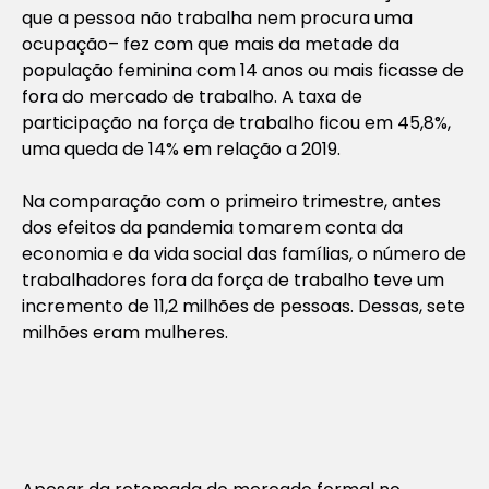
que a pessoa não trabalha nem procura uma
ocupação– fez com que mais da metade da
população feminina com 14 anos ou mais ficasse de
fora do mercado de trabalho. A taxa de
participação na força de trabalho ficou em 45,8%,
uma queda de 14% em relação a 2019.
Na comparação com o primeiro trimestre, antes
dos efeitos da pandemia tomarem conta da
economia e da vida social das famílias, o número de
trabalhadores fora da força de trabalho teve um
incremento de 11,2 milhões de pessoas. Dessas, sete
milhões eram mulheres.