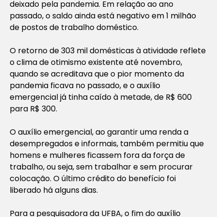
deixado pela pandemia. Em relação ao ano
passado, o saldo ainda está negativo em 1 milhão
de postos de trabalho doméstico.
O retorno de 303 mil domésticas à atividade reflete
o clima de otimismo existente até novembro,
quando se acreditava que o pior momento da
pandemia ficava no passado, e o auxílio
emergencial já tinha caído à metade, de R$ 600
para R$ 300.
O auxílio emergencial, ao garantir uma renda a
desempregados e informais, também permitiu que
homens e mulheres ficassem fora da força de
trabalho, ou seja, sem trabalhar e sem procurar
colocação. O último crédito do benefício foi
liberado há alguns dias.
Para a pesquisadora da UFBA, o fim do auxílio