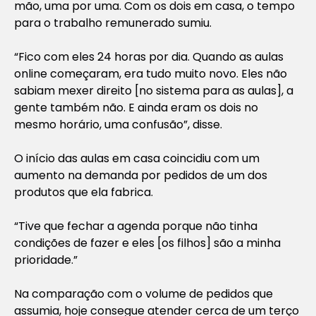
mão, uma por uma. Com os dois em casa, o tempo
para o trabalho remunerado sumiu.
“Fico com eles 24 horas por dia. Quando as aulas
online começaram, era tudo muito novo. Eles não
sabiam mexer direito [no sistema para as aulas], a
gente também não. E ainda eram os dois no
mesmo horário, uma confusão”, disse.
O início das aulas em casa coincidiu com um
aumento na demanda por pedidos de um dos
produtos que ela fabrica.
“Tive que fechar a agenda porque não tinha
condições de fazer e eles [os filhos] são a minha
prioridade.”
Na comparação com o volume de pedidos que
assumia, hoje consegue atender cerca de um terço