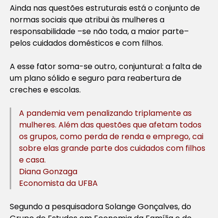
Ainda nas questões estruturais está o conjunto de
normas sociais que atribui às mulheres a
responsabilidade –se não toda, a maior parte–
pelos cuidados domésticos e com filhos.
A esse fator soma-se outro, conjuntural: a falta de
um plano sólido e seguro para reabertura de
creches e escolas.
A pandemia vem penalizando triplamente as
mulheres. Além das questões que afetam todos
os grupos, como perda de renda e emprego, cai
sobre elas grande parte dos cuidados com filhos
e casa.
Diana Gonzaga
Economista da UFBA
Segundo a pesquisadora Solange Gonçalves, do