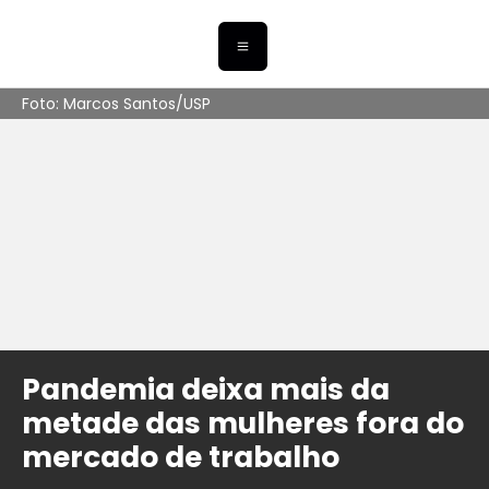
Foto: Marcos Santos/USP
Pandemia deixa mais da
metade das mulheres fora do
mercado de trabalho