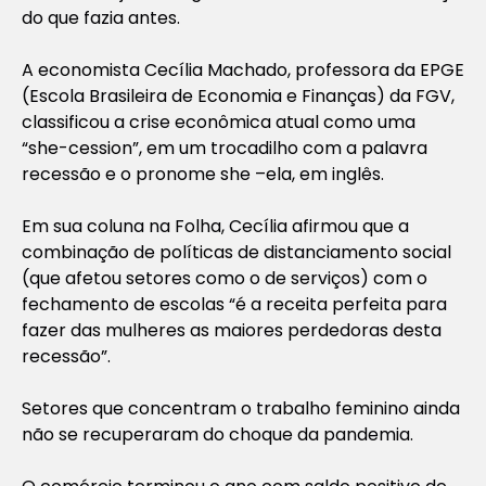
do que fazia antes.
A economista Cecília Machado, professora da EPGE
(Escola Brasileira de Economia e Finanças) da FGV,
classificou a crise econômica atual como uma
“she-cession”, em um trocadilho com a palavra
recessão e o pronome she –ela, em inglês.
Em sua coluna na Folha, Cecília afirmou que a
combinação de políticas de distanciamento social
(que afetou setores como o de serviços) com o
fechamento de escolas “é a receita perfeita para
fazer das mulheres as maiores perdedoras desta
recessão”.
Setores que concentram o trabalho feminino ainda
não se recuperaram do choque da pandemia.