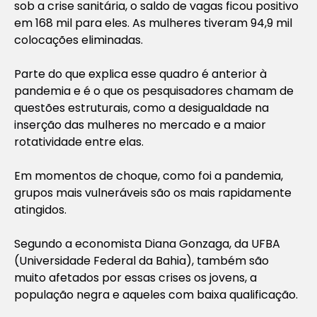
sob a crise sanitária, o saldo de vagas ficou positivo
em 168 mil para eles. As mulheres tiveram 94,9 mil
colocações eliminadas.
Parte do que explica esse quadro é anterior à
pandemia e é o que os pesquisadores chamam de
questões estruturais, como a desigualdade na
inserção das mulheres no mercado e a maior
rotatividade entre elas.
Em momentos de choque, como foi a pandemia,
grupos mais vulneráveis são os mais rapidamente
atingidos.
Segundo a economista Diana Gonzaga, da UFBA
(Universidade Federal da Bahia), também são
muito afetados por essas crises os jovens, a
população negra e aqueles com baixa qualificação.