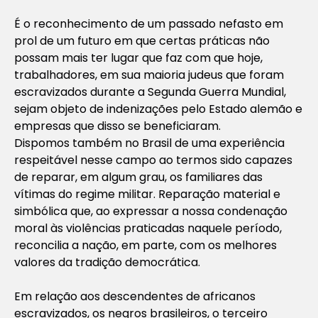
É o reconhecimento de um passado nefasto em
prol de um futuro em que certas práticas não
possam mais ter lugar que faz com que hoje,
trabalhadores, em sua maioria judeus que foram
escravizados durante a Segunda Guerra Mundial,
sejam objeto de indenizações pelo Estado alemão e
empresas que disso se beneficiaram.
Dispomos também no Brasil de uma experiência
respeitável nesse campo ao termos sido capazes
de reparar, em algum grau, os familiares das
vítimas do regime militar. Reparação material e
simbólica que, ao expressar a nossa condenação
moral às violências praticadas naquele período,
reconcilia a nação, em parte, com os melhores
valores da tradição democrática.
Em relação aos descendentes de africanos
escravizados, os negros brasileiros, o terceiro