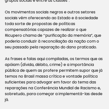
grupos sociais e entre as classes”.
Os movimentos sociais negros e outros setores
sociais vêm oferecendo ao Estado e à sociedade
toda sorte de propostas de políticas
compensatórias capazes de realizar o que
Ricupero chama de ‘‘purificação da memória”, que
poderia conduzir à reconciliação da nação com o
seu passado pela reparação do dano praticado.
As frases e falas aqui compiladas, os termos que as
apóiam (dívida, débito, crime) e a importância
pública de quem as profere permitem supor que já
temos no Brasil massa crítica e vontade política
suficientes para advogar em favor do tema das
reparações na Conferência Mundial de Racismo e,
sobretudo, para começar a implementá-las desde
já.