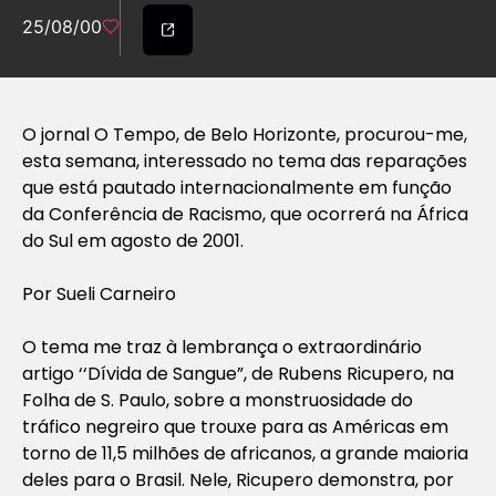
25/08/00
O jornal O Tempo, de Belo Horizonte, procurou-me,
esta semana, interessado no tema das reparações
que está pautado internacionalmente em função
da Conferência de Racismo, que ocorrerá na África
do Sul em agosto de 2001.
Por Sueli Carneiro
O tema me traz à lembrança o extraordinário
artigo ‘‘Dívida de Sangue”, de Rubens Ricupero, na
Folha de S. Paulo, sobre a monstruosidade do
tráfico negreiro que trouxe para as Américas em
torno de 11,5 milhões de africanos, a grande maioria
deles para o Brasil. Nele, Ricupero demonstra, por