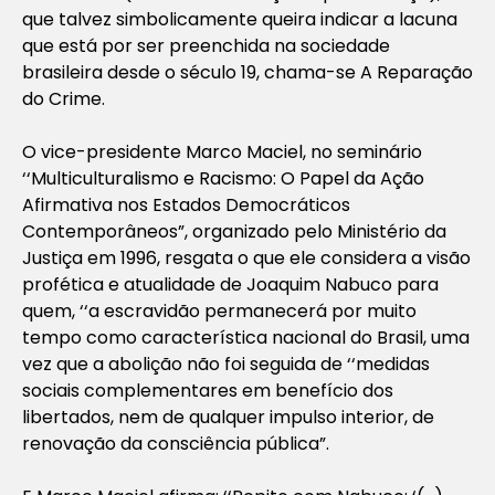
que talvez simbolicamente queira indicar a lacuna
que está por ser preenchida na sociedade
brasileira desde o século 19, chama-se A Reparação
do Crime.
O vice-presidente Marco Maciel, no seminário
‘‘Multiculturalismo e Racismo: O Papel da Ação
Afirmativa nos Estados Democráticos
Contemporâneos”, organizado pelo Ministério da
Justiça em 1996, resgata o que ele considera a visão
profética e atualidade de Joaquim Nabuco para
quem, ‘‘a escravidão permanecerá por muito
tempo como característica nacional do Brasil, uma
vez que a abolição não foi seguida de ‘‘medidas
sociais complementares em benefício dos
libertados, nem de qualquer impulso interior, de
renovação da consciência pública”.