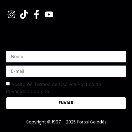
Assine nossa Newsletter
Aceito os Termos de Uso e a Política de
Privacidade do site.
ENVIAR
Copyright © 1997 – 2025 Portal Geledés