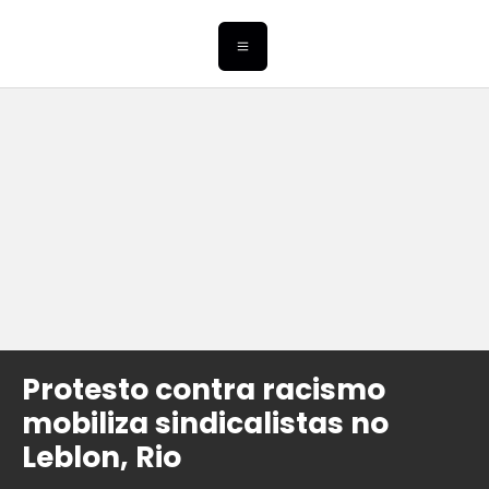
Protesto contra racismo
mobiliza sindicalistas no
Leblon, Rio