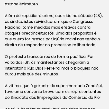
estabelecimento.
Além de repudiar o crime, ocorrido no sábado (28),
os sindicalistas reivindicaram que o Congresso
Nacional tome medidas mais efetivas contra
ataques preconceituosos. Uma das propostas é
que quem for presos por injúria racial não tenha o
direito de responder ao processoe m liberdade.
O protesto transcorreu de forma pacífica. Por
volta das 16h, os manifestantes chegaram a
interditar a Rua Dias Ferreira, mas o bloqueio não
durou mais que dez minutos.
A vítima, que é gerente do supermercado Zona Sul,
teve uma conversa breve com os representantes
do Sindicato dos Empregados do Comércio do Rio.