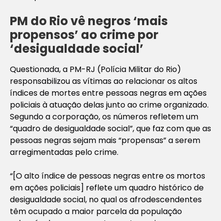
PM do Rio vê negros ‘mais
propensos’ ao crime por
‘desigualdade social’
Questionada, a PM-RJ (Polícia Militar do Rio)
responsabilizou as vítimas ao relacionar os altos
índices de mortes entre pessoas negras em ações
policiais à atuação delas junto ao crime organizado.
Segundo a corporação, os números refletem um
“quadro de desigualdade social”, que faz com que as
pessoas negras sejam mais “propensas” a serem
arregimentadas pelo crime.
“[O alto índice de pessoas negras entre os mortos
em ações policiais] reflete um quadro histórico de
desigualdade social, no qual os afrodescendentes
têm ocupado a maior parcela da população