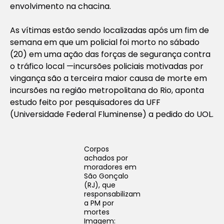
envolvimento na chacina.
As vítimas estão sendo localizadas após um fim de
semana em que um policial foi morto no sábado
(20) em uma ação das forças de segurança contra
o tráfico local —incursões policiais motivadas por
vingança são a terceira maior causa de morte em
incursões na região metropolitana do Rio, aponta
estudo feito por pesquisadores da UFF
(Universidade Federal Fluminense) a pedido do UOL.
Corpos
achados por
moradores em
São Gonçalo
(RJ), que
responsabilizam
a PM por
mortes
Imagem: