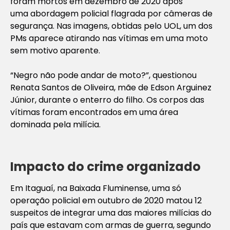
foram mortos em dezembro de 2020 após
uma abordagem policial flagrada por câmeras de
segurança. Nas imagens, obtidas pelo UOL, um dos
PMs aparece atirando nas vítimas em uma moto
sem motivo aparente.
“Negro não pode andar de moto?”, questionou
Renata Santos de Oliveira, mãe de Edson Arguinez
Júnior, durante o enterro do filho. Os corpos das
vítimas foram encontrados em uma área
dominada pela milícia.
Impacto do crime organizado
Em Itaguaí, na Baixada Fluminense, uma só
operação policial em outubro de 2020 matou 12
suspeitos de integrar uma das maiores milícias do
país que estavam com armas de guerra, segundo