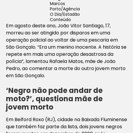
Marcos
Porto/Agência
O Dia/Estadão
Conteúdo
Em agosto deste ano, João Vitor Santiago, 17,
morreu ao ser atingido por disparos em uma
operação policial ao voltar de uma pescaria em
São Gonçalo. “Era um menino inocente. A história se
repete em mais uma operação desastrosa da
polícia”, lamentou Rafaela Matos, mãe de João
Pedro, ao comentar a morte do outro jovem morto
em São Gonçalo.
‘Negro não pode andar de
moto?’, questiona mãe de
jovem morto
Em Belford Roxo (RJ), cidade na Baixada Fluminense
que também faz parte da lista, dois jovens negros