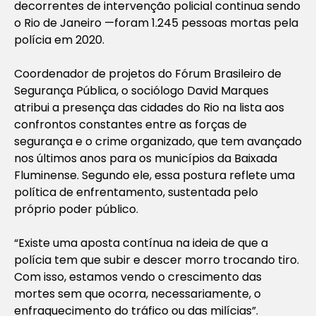
decorrentes de intervenção policial continua sendo
o Rio de Janeiro —foram 1.245 pessoas mortas pela
polícia em 2020.
Coordenador de projetos do Fórum Brasileiro de
Segurança Pública, o sociólogo David Marques
atribui a presença das cidades do Rio na lista aos
confrontos constantes entre as forças de
segurança e o crime organizado, que tem avançado
nos últimos anos para os municípios da Baixada
Fluminense. Segundo ele, essa postura reflete uma
política de enfrentamento, sustentada pelo
próprio poder público.
“Existe uma aposta contínua na ideia de que a
polícia tem que subir e descer morro trocando tiro.
Com isso, estamos vendo o crescimento das
mortes sem que ocorra, necessariamente, o
enfraquecimento do tráfico ou das milícias”.