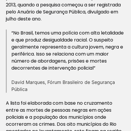
2013, quando a pesquisa começou a ser registrada
pelo Anuário de Segurança Pública, divulgado em
julho deste ano.
“No Brasil, temos uma polícia com alta letalidade
e que produz desigualdade racial. O suspeito
geralmente representa a cultura jovem, negra e
periférica. Isso se relaciona com um maior
número de abordagens, prisões e mortes
decorrentes de intervenção policial”
David Marques, Fórum Brasileiro de Segurança
Pública
A lista foi elaborada com base no cruzamento
entre as mortes de pessoas negras em ações
policiais e a população dos municípios onde
ocorreram os crimes. Dos oito municípios do Rio