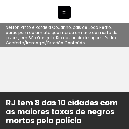
Neilton Pinto e Rafaela Coutinho, pais de João Pedro,
participam de um ato que marca um ano da morte do
jovem, em São Gonçalo, Rio de Janeiro Imagem: Pedro
Conforte/Immagini/Estadão Conteúdo
RJ tem 8 das 10 cidades com
as maiores taxas de negros
mortos pela polícia