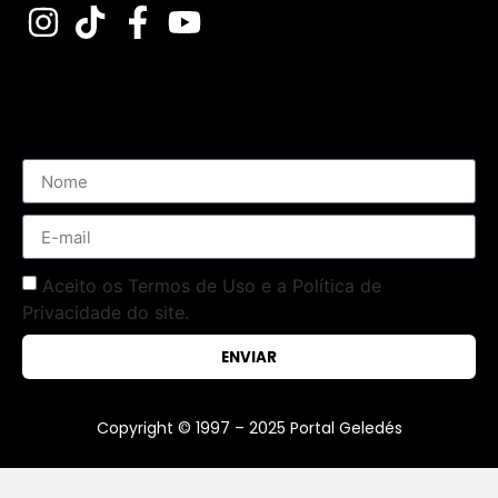
Assine nossa Newsletter
Aceito os Termos de Uso e a Política de
Privacidade do site.
ENVIAR
Copyright © 1997 – 2025 Portal Geledés