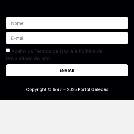
Assine nossa Newsletter
Aceito os Termos de Uso e a Política de
Privacidade do site.
ENVIAR
Copyright © 1997 – 2025 Portal Geledés