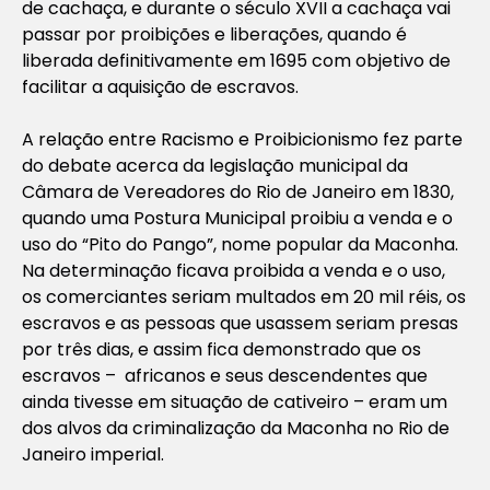
de cachaça, e durante o século XVII a cachaça vai
passar por proibições e liberações, quando é
liberada definitivamente em 1695 com objetivo de
facilitar a aquisição de escravos.
A relação entre Racismo e Proibicionismo fez parte
do debate acerca da legislação municipal da
Câmara de Vereadores do Rio de Janeiro em 1830,
quando uma Postura Municipal proibiu a venda e o
uso do “Pito do Pango”, nome popular da Maconha.
Na determinação ficava proibida a venda e o uso,
os comerciantes seriam multados em 20 mil réis, os
escravos e as pessoas que usassem seriam presas
por três dias, e assim fica demonstrado que os
escravos – africanos e seus descendentes que
ainda tivesse em situação de cativeiro – eram um
dos alvos da criminalização da Maconha no Rio de
Janeiro imperial.