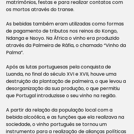
matrimônios, festas e para realizar contatos com
os mortos através do transe.
As bebidas também eram utilizadas como formas
de pagamento de tributos nos reinos do Kongo,
Ndanga e Nsoyo. Na África o vinho era produzido
através da Palmeira de Ráfia, o chamado “Vinho da
Palma”.
Após as lutas portuguesas pela conquista de
Luanda, no final do século XVI e XVII, houve uma
destruição da plantação de palmeira, o que levou a
desorganização da sua produção, o que permitiu
que Portugal introduzisse o seu vinho na região.
A partir da relação da população local com a
bebida alcoólica, e as funções que ela realizava na
sociedade, o vinho português se tornou um
instrumento para a realização de alianças políticas