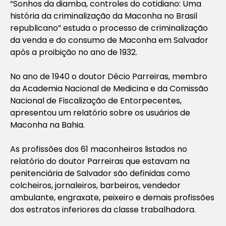
“Sonhos da diamba, controles do cotidiano: Uma
história da criminalização da Maconha no Brasil
republicano”
estuda o processo de criminalização
da venda e do consumo de Maconha em Salvador
após a proibição no ano de 1932.
No ano de 1940 o doutor Décio Parreiras, membro
da Academia Nacional de Medicina e da Comissão
Nacional de Fiscalização de Entorpecentes,
apresentou um relatório sobre os usuários de
Maconha na Bahia.
As profissões dos 61 maconheiros listados no
relatório do doutor Parreiras que estavam na
penitenciária de Salvador são definidas como
colcheiros, jornaleiros, barbeiros, vendedor
ambulante, engraxate, peixeiro e demais profissões
dos estratos inferiores da classe trabalhadora.