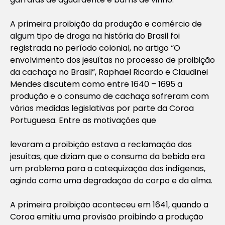
A primeira proibição da produção e comércio de
algum tipo de droga na história do Brasil foi
registrada no período colonial, no artigo “
O
envolvimento dos jesuítas no processo de proibição
da cachaça no Brasil”
,
Raphael Ricardo e Claudinei
Mendes discutem como entre 1640 – 1695 a
produção e o consumo de cachaça sofreram com
várias medidas legislativas por parte da Coroa
Portuguesa. Entre as motivações que
levaram a proibição estava a reclamação dos
jesuítas, que diziam que o consumo da bebida era
um problema para a catequização dos indígenas,
agindo como uma degradação do corpo e da alma.
A primeira proibição aconteceu em 1641, quando a
Coroa emitiu uma provisão proibindo a produção