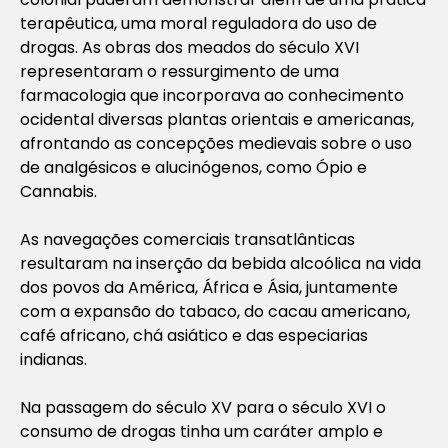
terapêutica, uma moral reguladora do uso de
drogas. As obras dos meados do século XVI
representaram o ressurgimento de uma
farmacologia que incorporava ao conhecimento
ocidental diversas plantas orientais e americanas,
afrontando as concepções medievais sobre o uso
de analgésicos e alucinógenos, como Ópio e
Cannabis.
As navegações comerciais transatlânticas
resultaram na inserção da bebida alcoólica na vida
dos povos da América, África e Ásia, juntamente
com a expansão do tabaco, do cacau americano,
café africano, chá asiático e das especiarias
indianas.
Na passagem do século XV para o século XVI o
consumo de drogas tinha um caráter amplo e