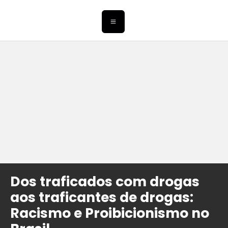
Dos traficados com drogas
aos traficantes de drogas:
Racismo e Proibicionismo no