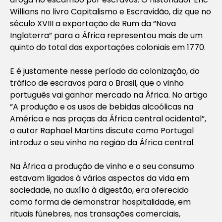
Willians no livro
Capitalismo
e Escravidão
, diz que no
século XVIII a exportação de Rum da “Nova
Inglaterra” para a África representou mais de um
quinto do total das exportações coloniais em 1770.
E é justamente nesse período da colonização, do
tráfico de escravos para o Brasil, que o vinho
português vai ganhar mercado na África. No artigo
”A produção e os usos de bebidas alcoólicas na
América e nas praças da África central ocidental”
,
o autor Raphael Martins discute como Portugal
introduz o seu vinho na região da África central.
Na África a produção de vinho e o seu consumo
estavam ligados à vários aspectos da vida em
sociedade, no auxílio à digestão, era oferecido
como forma de demonstrar hospitalidade, em
rituais fúnebres, nas transações comerciais,