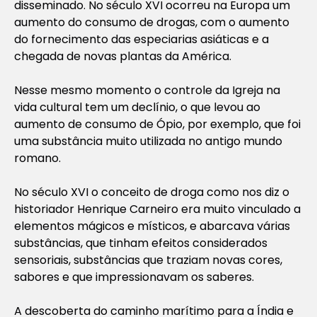
disseminado. No século XVI ocorreu na Europa um
aumento do consumo de drogas, com o aumento
do fornecimento das especiarias asiáticas e a
chegada de novas plantas da América.
Nesse mesmo momento o controle da Igreja na
vida cultural tem um declínio, o que levou ao
aumento de consumo de Ópio, por exemplo, que foi
uma substância muito utilizada no antigo mundo
romano.
No século XVI o conceito de droga como nos diz o
historiador Henrique Carneiro era muito vinculado a
elementos mágicos e místicos, e abarcava várias
substâncias, que tinham efeitos considerados
sensoriais, substâncias que traziam novas cores,
sabores e que impressionavam os saberes.
A descoberta do caminho marítimo para a Índia e