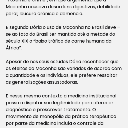
Maconha causava desordens digestivas, debilidade
geral, loucura crônica e demência.
E segundo Dória o uso de Maconha no Brasil deve –
se ao fato do Brasil ter mantido até a metade do
século XIX o “baixo tráfico de carne humana da
África”.
Apesar de nos seus estudos Dória reconhecer que
os efeitos da Maconha são variados de acordo com
a quantidade e os indivíduos, ele prefere ressaltar
as generalizações assustadoras.
E nesse mesmo contexto a medicina institucional
passa a disputar sua legitimidade para oferecer
diagnóstico e prescrever tratamento. O
movimento de monopólio da prática terapêutica
por parte da medicina incluía o controle da