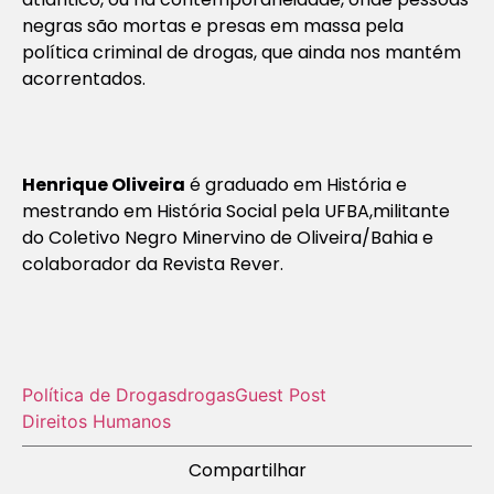
negras são mortas e presas em massa pela
política criminal de drogas, que ainda nos mantém
acorrentados.
Henrique Oliveira
é graduado em História e
mestrando em História Social pela UFBA,militante
do Coletivo Negro Minervino de Oliveira/Bahia e
colaborador da Revista Rever.
Política de Drogas
drogas
Guest Post
Direitos Humanos
Compartilhar