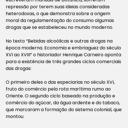
repressão por terem suas ideias consideradas
heterodoxas, o que demonstra sobre a origem
moral da regulamentação do consumo algumas
drogas que se estabeleceu no mundo moderno.
No texto
“Bebidas alcoólicas e outras drogas na
época moderna. Economia e embriaguez do século
XVI ao XVIII”
o historiador Henrique Carneiro aponta
para a existência de três grandes ciclos comerciais
das drogas:
O primeiro deles o das especiarias no século XVI,
fruto do comércio pela rota marítima rumo ao
Oriente. O segundo ciclo baseado na produção e
comércio do açúcar, da água ardente e do tabaco,
que marcaram a formação do sistema colonial, que
montou