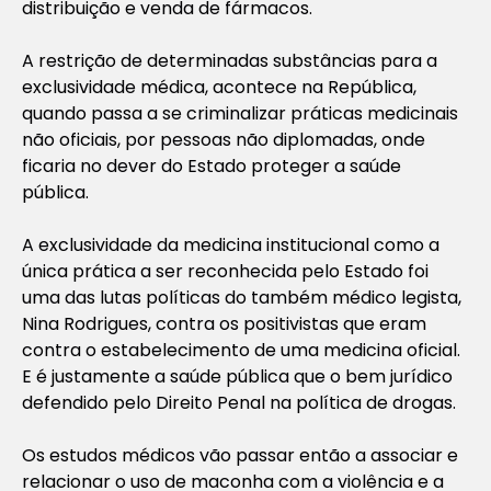
distribuição e venda de fármacos.
A restrição de determinadas substâncias para a
exclusividade médica, acontece na República,
quando passa a se criminalizar práticas medicinais
não oficiais, por pessoas não diplomadas, onde
ficaria no dever do Estado proteger a saúde
pública.
A exclusividade da medicina institucional como a
única prática a ser reconhecida pelo Estado foi
uma das lutas políticas do também médico legista,
Nina Rodrigues, contra os positivistas que eram
contra o estabelecimento de uma medicina oficial.
E é justamente a saúde pública que o bem jurídico
defendido pelo Direito Penal na política de drogas.
Os estudos médicos vão passar então a associar e
relacionar o uso de maconha com a violência e a