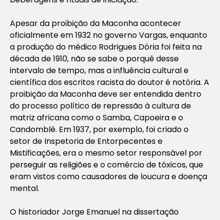
Apesar da proibição da Maconha acontecer
oficialmente em 1932 no governo Vargas, enquanto
a produção do médico Rodrigues Dória foi feita na
década de 1910, não se sabe o porquê desse
intervalo de tempo, mas a influência cultural e
científica dos escritos racista do doutor é notória. A
proibição da Maconha deve ser entendida dentro
do processo político de repressão à cultura de
matriz africana como o Samba, Capoeira e o
Candomblé. Em 1937, por exemplo, foi criado o
setor de Inspetoria de Entorpecentes e
Mistificações, era o mesmo setor responsável por
perseguir as religiões e o comércio de tóxicos, que
eram vistos como causadores de loucura e doença
mental.
O historiador Jorge Emanuel na dissertação