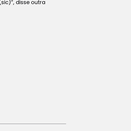
ic)”, disse outra