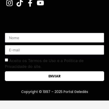
Assine nossa Newsletter
Aceito os Termos de Uso e a Política de
Privacidade do site.
ENVIAR
Copyright © 1997 – 2025 Portal Geledés