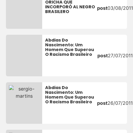
ORICHA QUE
INCORPORÓ AL NEGRO
post
03/08/2011
BRASILERO
Abdias Do
Nascimento: Um
Homem Que Superou
O Racismo Brasileiro
post
27/07/2011
Abdias Do
Nascimento: Um
Homem Que Superou
O Racismo Brasileiro
post
26/07/2011