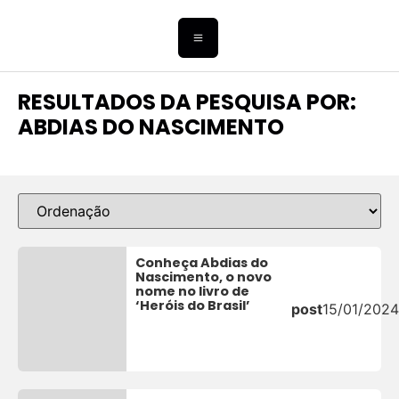
RESULTADOS DA PESQUISA POR:
ABDIAS DO NASCIMENTO
Conheça Abdias do
Nascimento, o novo
nome no livro de
‘Heróis do Brasil’
post
15/01/2024