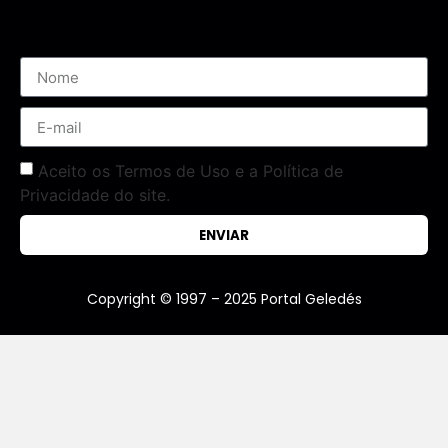
Assine nossa Newsletter
Aceito os Termos de Uso e a Política de
Privacidade do site.
ENVIAR
Copyright © 1997 – 2025 Portal Geledés