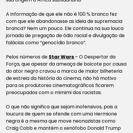
A informação de que ele não é 100 % branco fez
com que ele abandonasse as ideia de supremacia
branca? Nem um pouco. Ele continua na sua louca
jornada de pregação de ódio racial e divulgação de
falácias como “genocídio branco”.
Pelos números de
Star Wars
– O Despertar da
Força, que apesar da ameaça de boicote por causa
do ator negro cravou a marca de maior bilheteria
de estreia da história do cinema, não há motivo
para os produtores cinematográficos ficarem
preocupados com o mimimi dos racistas.
O que não significa que sejam inofensivos, pois a
loucura de quem se ofende com uma Hermione
negra é a mesma que move neonazistas como
Craig Cobb e mantém o xenófobo Donald Trump