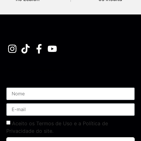
Assine nossa Newsletter
Aceito os Termos de Uso e a Política de
Privacidade do site.