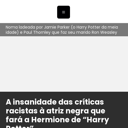
Noma ladeada por Jamie Parker (o Harry Potter da meia
idade) e Paul Thornley que faz seu marido Ron Weasley
A insanidade das críticas
racistas à atriz negra que
fará a Hermione de “Harry