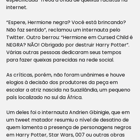
internet.
“Espere, Hermione negra? Você está brincando?
Não faz sentido”, reclamou um internauta pelo
Twitter. Outro berrou: “Hermione em Cursed Child é
NEGRA? NÃO! Obrigado por destruir Harry Potter”.
Várias outras pessoas dedicaram seus tempos
para fazer queixas parecidas na rede social.
As críticas, porém, não foram unânimes e houve
elogios à decisão dos produtores da peça em
escalar a atriz nascida na Suazilândia, um pequeno
país localizado no sul da África.
Um deles foi o internauta Andrien Gbinigie, que em
um tweet matador resumiu o nível de desatino de
quem lamenta a presença de personagens negros
em Harry Potter, Star Wars, 007 ou outras obras