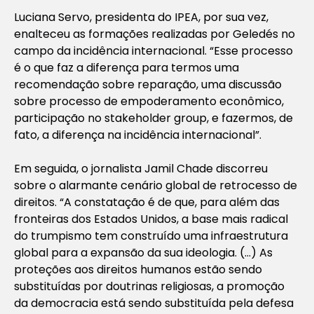
Luciana Servo, presidenta do IPEA, por sua vez,
enalteceu as formações realizadas por Geledés no
campo da incidência internacional. “Esse processo
é o que faz a diferença para termos uma
recomendação sobre reparação, uma discussão
sobre processo de empoderamento econômico,
participação no stakeholder group, e fazermos, de
fato, a diferença na incidência internacional”.
Em seguida, o jornalista Jamil Chade discorreu
sobre o alarmante cenário global de retrocesso de
direitos. “A constatação é de que, para além das
fronteiras dos Estados Unidos, a base mais radical
do trumpismo tem construído uma infraestrutura
global para a expansão da sua ideologia. (…) As
proteções aos direitos humanos estão sendo
substituídas por doutrinas religiosas, a promoção
da democracia está sendo substituída pela defesa