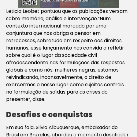
Leticia Leobet pontuou que as publicações versam
sobre memória, análise e intervenção.“Num
contexto internacional marcado por uma
conjuntura que nos obriga a pensar em
retrocessos, sobretudo em respeito aos direitos
humanos, esse lançamento nos convida a refletir
sobre qual é o lugar da sociedade civil
afrodescendente nas formulações das respostas
globais e como nós, mulheres negras, estamos
reivindicando, incansavelmente, o direito de
exercermos o nosso lugar como sujeitas centrais
na formulação de saídas para as crises do
presente”, disse.
Desafios e conquistas
Em sua fala, Silvio Albuquerque, embaixador do
Brasil em Bruxelas, abordou o momento desafiador