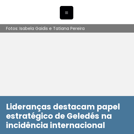
Fotos: Isabela Gaidis e Tatiana Pereira
Lideranças destacam papel
estratégico de Geledés na
incidência internacional