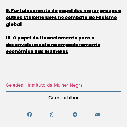
9. Fortalecimento do papel dos major groups e
outros stakeholders no combate ao racismo
global
10. O papel do financiamento para o
desenvolvimento no empoderamento
econômico das mulheres
Geledés – Instituto da Mulher Negra
Compartilhar