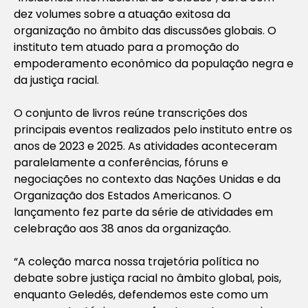
dez volumes sobre a atuação exitosa da
organização no âmbito das discussões globais. O
instituto tem atuado para a promoção do
empoderamento econômico da população negra e
da justiça racial.
O conjunto de livros reúne transcrições dos
principais eventos realizados pelo instituto entre os
anos de 2023 e 2025. As atividades aconteceram
paralelamente a conferências, fóruns e
negociações no contexto das Nações Unidas e da
Organização dos Estados Americanos. O
lançamento fez parte da série de atividades em
celebração aos 38 anos da organização.
“A coleção marca nossa trajetória política no
debate sobre justiça racial no âmbito global, pois,
enquanto Geledés, defendemos este como um