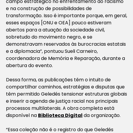
campo estratégico no enfrentamento ao racismo
e na construção de possibilidades de
transformação. Isso é importante porque, em geral,
esses espaços [ONU e OEA] pouco estiveram
abertos para a atuação da sociedade civil,
sobretudo do movimento negro, e se
demonstravam reservados às burocracias estatais
e a diplomacia”, pontuou Sueli Carneiro,
coordenadora de Memória e Reparação, durante a
abertura do evento.
Dessa forma, as publicações têm o intuito de
compartilhar caminhos, estratégias e disputas que
têm permitido Geledés tensionar estruturas globais
e inserir a agenda de justiça racial nos principais
processos multilaterais. A obra completa está
disponível na
Biblioteca Digital
da organização.
“Essa coleção não é o registro do que Geledés