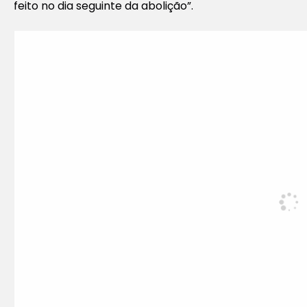
feito no dia seguinte da abolição”.