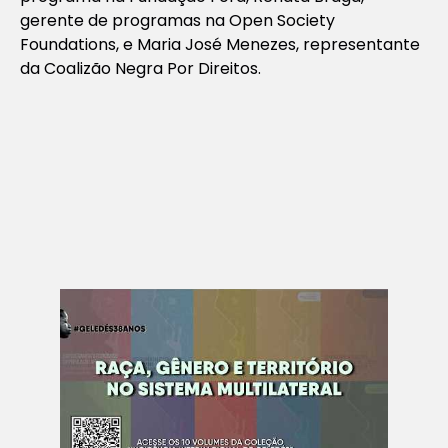
gerente de programas na Open Society
Foundations, e Maria José Menezes, representante
da Coalizão Negra Por Direitos.