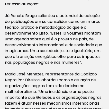
ter essa atuação”.
Já Renata Braga salientou o potencial da coleção
de publicações em se consolidar como um marco
teórico, prático e metodológico do que é o
desenvolvimento justo. “Esses 10 volumes montam
uma agenda sobre qual é o projeto de país, de
desenvolvimento internacional e de sociedade que
imaginamos. Uma sociedade justa e igualitária, em
que a transição energética olhe para os impactos
nas populações negras e nas mulheres”.
Maria José Menezes, representante da Coalizão
Negra Por Direitos, abordou como a atuação de
organizações negras tem sido decisiva no
multilateralismo. “Uma incidência e uma pauta
importante que Geledés e as organizações negras
fazem é atuar nesses mecanismos internacionais