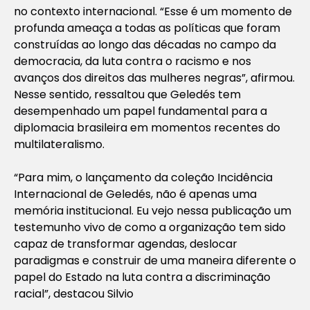
no contexto internacional. “Esse é um momento de
profunda ameaça a todas as políticas que foram
construídas ao longo das décadas no campo da
democracia, da luta contra o racismo e nos
avanços dos direitos das mulheres negras”, afirmou.
Nesse sentido, ressaltou que Geledés tem
desempenhado um papel fundamental para a
diplomacia brasileira em momentos recentes do
multilateralismo.
“Para mim, o lançamento da coleção Incidência
Internacional de Geledés, não é apenas uma
memória institucional. Eu vejo nessa publicação um
testemunho vivo de como a organização tem sido
capaz de transformar agendas, deslocar
paradigmas e construir de uma maneira diferente o
papel do Estado na luta contra a discriminação
racial”, destacou Silvio