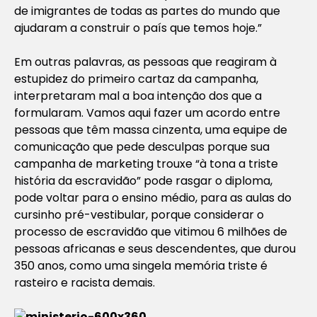
de imigrantes de todas as partes do mundo que
ajudaram a construir o país que temos hoje.”
Em outras palavras, as pessoas que reagiram à
estupidez do primeiro cartaz da campanha,
interpretaram mal a boa intenção dos que a
formularam. Vamos aqui fazer um acordo entre
pessoas que têm massa cinzenta, uma equipe de
comunicação que pede desculpas porque sua
campanha de marketing trouxe “à tona a triste
história da escravidão” pode rasgar o diploma,
pode voltar para o ensino médio, para as aulas do
cursinho pré-vestibular, porque considerar o
processo de escravidão que vitimou 6 milhões de
pessoas africanas e seus descendentes, que durou
350 anos, como uma singela memória triste é
rasteiro e racista demais.