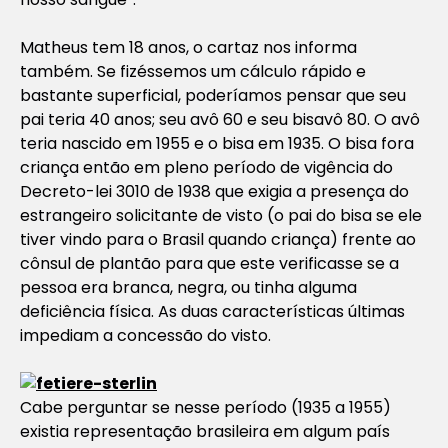
Matheus tem 18 anos, o cartaz nos informa
também. Se fizéssemos um cálculo rápido e
bastante superficial, poderíamos pensar que seu
pai teria 40 anos; seu avô 60 e seu bisavô 80. O avô
teria nascido em 1955 e o bisa em 1935. O bisa fora
criança então em pleno período de vigência do
Decreto-lei 3010 de 1938 que exigia a presença do
estrangeiro solicitante de visto (o pai do bisa se ele
tiver vindo para o Brasil quando criança) frente ao
cônsul de plantão para que este verificasse se a
pessoa era branca, negra, ou tinha alguma
deficiência física. As duas características últimas
impediam a concessão do visto.
Cabe perguntar se nesse período (1935 a 1955)
existia representação brasileira em algum país