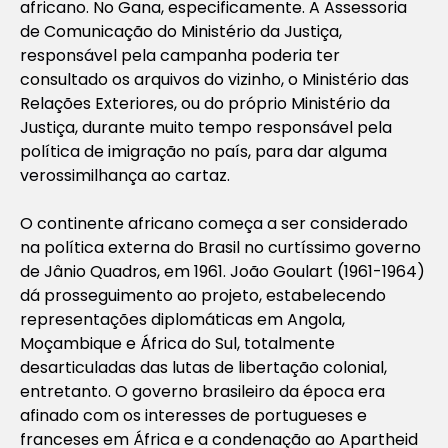
africano. No Gana, especificamente. A Assessoria
de Comunicação do Ministério da Justiça,
responsável pela campanha poderia ter
consultado os arquivos do vizinho, o Ministério das
Relações Exteriores, ou do próprio Ministério da
Justiça, durante muito tempo responsável pela
política de imigração no país, para dar alguma
verossimilhança ao cartaz.
O continente africano começa a ser considerado
na política externa do Brasil no curtíssimo governo
de Jânio Quadros, em 1961. João Goulart (1961-1964)
dá prosseguimento ao projeto, estabelecendo
representações diplomáticas em Angola,
Moçambique e África do Sul, totalmente
desarticuladas das lutas de libertação colonial,
entretanto. O governo brasileiro da época era
afinado com os interesses de portugueses e
franceses em África e a condenação ao Apartheid