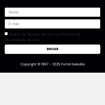
Aceito os Termos de Uso e a Política de
Privacidade do site.
ENVIAR
Copyright © 1997 – 2025 Portal Geledés