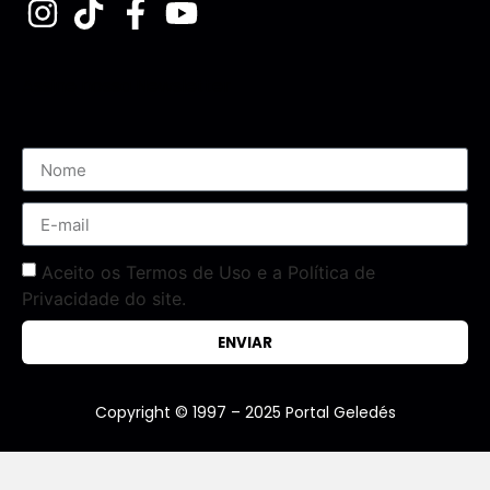
Assine nossa Newsletter
Aceito os Termos de Uso e a Política de
Privacidade do site.
ENVIAR
Copyright © 1997 – 2025 Portal Geledés