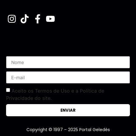
Assine nossa Newsletter
Aceito os Termos de Uso e a Política de
Privacidade do site.
ENVIAR
Copyright © 1997 – 2025 Portal Geledés