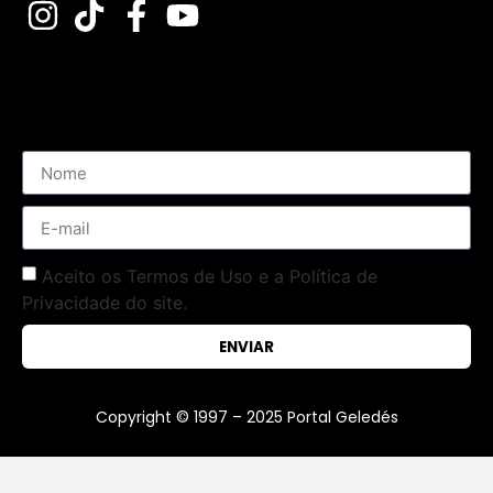
Assine nossa Newsletter
Aceito os Termos de Uso e a Política de
Privacidade do site.
ENVIAR
Copyright © 1997 – 2025 Portal Geledés