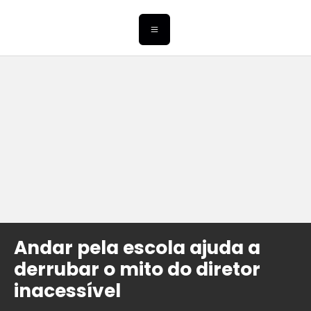
Andar pela escola ajuda a
derrubar o mito do diretor
inacessível