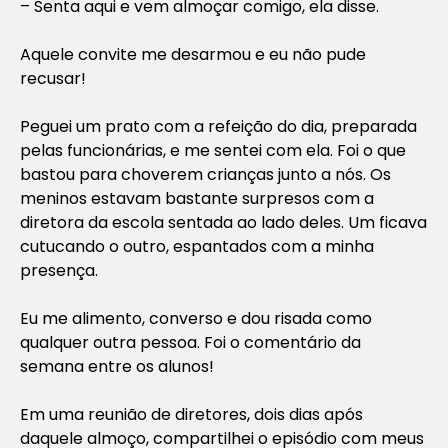
– Senta aqui e vem almoçar comigo, ela disse.
Aquele convite me desarmou e eu não pude
recusar!
Peguei um prato com a refeição do dia, preparada
pelas funcionárias, e me sentei com ela. Foi o que
bastou para choverem crianças junto a nós. Os
meninos estavam bastante surpresos com a
diretora da escola sentada ao lado deles. Um ficava
cutucando o outro, espantados com a minha
presença.
Eu me alimento, converso e dou risada como
qualquer outra pessoa. Foi o comentário da
semana entre os alunos!
Em uma reunião de diretores, dois dias após
daquele almoço, compartilhei o episódio com meus