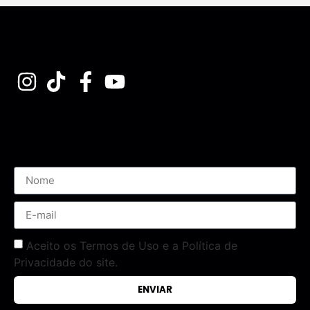
Assine nossa Newsletter
Aceito os Termos de Uso e a Política de
Privacidade do site.
ENVIAR