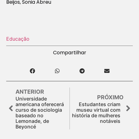
Beijos, Sonia Abreu
Educação
Compartilhar
ANTERIOR
PRÓXIMO
Universidade
americana oferecerá
Estudantes criam
curso de sociologia
museu virtual com
baseado no
história de mulheres
Lemonade, de
notáveis
Beyoncé