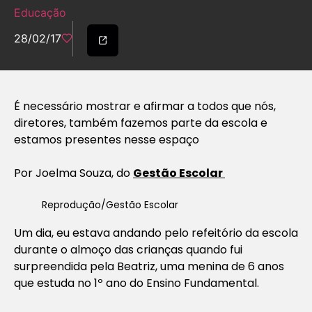
Educação
28/02/17
É necessário mostrar e afirmar a todos que nós,
diretores, também fazemos parte da escola e
estamos presentes nesse espaço
Por
Joelma Souza, do
Gestão Escolar
Reprodução/Gestão Escolar
Um dia, eu estava andando pelo refeitório da escola
durante o almoço das crianças quando fui
surpreendida pela Beatriz, uma menina de 6 anos
que estuda no 1º ano do Ensino Fundamental.