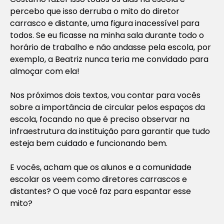
percebo que isso derruba o mito do diretor
carrasco e distante, uma figura inacessível para
todos. Se eu ficasse na minha sala durante todo o
horário de trabalho e não andasse pela escola, por
exemplo, a Beatriz nunca teria me convidado para
almoçar com ela!
Nos próximos dois textos, vou contar para vocês
sobre a importância de circular pelos espaços da
escola, focando no que é preciso observar na
infraestrutura da instituição para garantir que tudo
esteja bem cuidado e funcionando bem.
E vocês, acham que os alunos e a comunidade
escolar os veem como diretores carrascos e
distantes? O que você faz para espantar esse
mito?