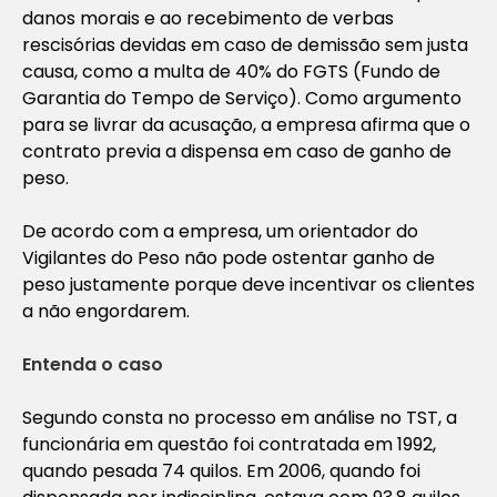
danos morais e ao recebimento de verbas
rescisórias devidas em caso de demissão sem justa
causa, como a multa de 40% do FGTS (Fundo de
Garantia do Tempo de Serviço). Como argumento
para se livrar da acusação, a empresa afirma que o
contrato previa a dispensa em caso de ganho de
peso.
De acordo com a empresa, um orientador do
Vigilantes do Peso não pode ostentar ganho de
peso justamente porque deve incentivar os clientes
a não engordarem.
Entenda o caso
Segundo consta no processo em análise no TST, a
funcionária em questão foi contratada em 1992,
quando pesada 74 quilos. Em 2006, quando foi