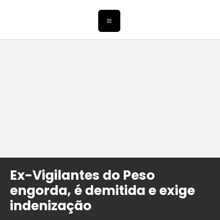
Ex-Vigilantes do Peso
engorda, é demitida e exige
indenização