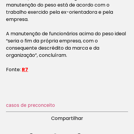
manutenção do peso está de acordo com o
trabalho exercido pela ex-orientadora e pela
empresa.
A manutenção de funcionários acima do peso ideal
“seria o fim da própria empresa, com o
consequente descrédito da marca e da
organização”, concluíram.
Fonte:
R7
casos de preconceito
Compartilhar