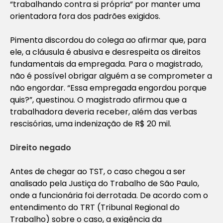
“trabalhando contra si própria” por manter uma
orientadora fora dos padrões exigidos.
Pimenta discordou do colega ao afirmar que, para
ele, a cláusula é abusiva e desrespeita os direitos
fundamentais da empregada. Para o magistrado,
não é possível obrigar alguém a se comprometer a
não engordar. “Essa empregada engordou porque
quis?”, questinou. O magistrado afirmou que a
trabalhadora deveria receber, além das verbas
rescisórias, uma indenização de R$ 20 mil.
Direito negado
Antes de chegar ao TST, o caso chegou a ser
analisado pela Justiça do Trabalho de São Paulo,
onde a funcionária foi derrotada. De acordo com o
entendimento do TRT (Tribunal Regional do
Trabalho) sobre o caso, a exigência da