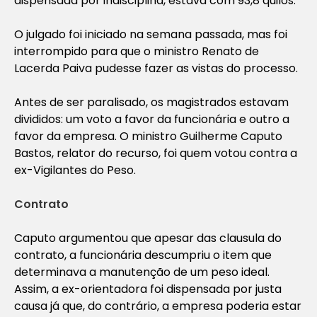
dispensada por indisciplina, estava com 93,8 quilos.
O julgado foi iniciado na semana passada, mas foi
interrompido para que o ministro Renato de
Lacerda Paiva pudesse fazer as vistas do processo.
Antes de ser paralisado, os magistrados estavam
divididos: um voto a favor da funcionária e outro a
favor da empresa. O ministro Guilherme Caputo
Bastos, relator do recurso, foi quem votou contra a
ex-Vigilantes do Peso.
Contrato
Caputo argumentou que apesar das clausula do
contrato, a funcionária descumpriu o item que
determinava a manutenção de um peso ideal.
Assim, a ex-orientadora foi dispensada por justa
causa já que, do contrário, a empresa poderia estar