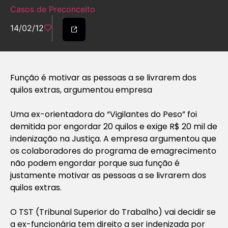
Casos de Preconceito
14/02/12
Função é motivar as pessoas a se livrarem dos
quilos extras, argumentou empresa
Uma ex-orientadora do “Vigilantes do Peso” foi
demitida por engordar 20 quilos e exige R$ 20 mil de
indenização na Justiça. A empresa argumentou que
os colaboradores do programa de emagrecimento
não podem engordar porque sua função é
justamente motivar as pessoas a se livrarem dos
quilos extras.
O TST (Tribunal Superior do Trabalho) vai decidir se
a ex-funcionária tem direito a ser indenizada por