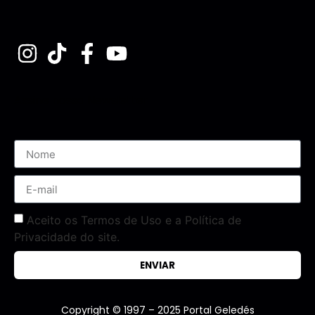
Assine nossa Newsletter
Aceito os Termos de Uso e a Política de
Privacidade do site.
ENVIAR
Copyright © 1997 – 2025 Portal Geledés