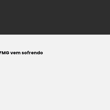
 UFMG vem sofrendo