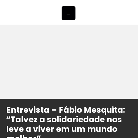
Entrevista – Fábio Mesquita:
“Talvez a solidariedade nos
leve a viver em um mundo