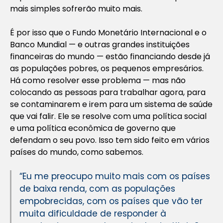
mais simples sofrerão muito mais.
É por isso que o Fundo Monetário Internacional e o
Banco Mundial — e outras grandes instituições
financeiras do mundo — estão financiando desde já
as populações pobres, os pequenos empresários.
Há como resolver esse problema — mas não
colocando as pessoas para trabalhar agora, para
se contaminarem e irem para um sistema de saúde
que vai falir. Ele se resolve com uma política social
e uma política econômica de governo que
defendam o seu povo. Isso tem sido feito em vários
países do mundo, como sabemos.
“Eu me preocupo muito mais com os países
de baixa renda, com as populações
empobrecidas, com os países que vão ter
muita dificuldade de responder à