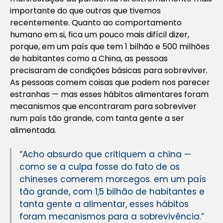
importante do que outras que tivemos
recentemente. Quanto ao comportamento
humano em si, fica um pouco mais difícil dizer,
porque, em um país que tem 1 bilhão e 500 milhões
de habitantes como a China, as pessoas
precisaram de condições básicas para sobreviver.
As pessoas comem coisas que podem nos parecer
estranhas — mas esses hábitos alimentares foram
mecanismos que encontraram para sobreviver
num país tão grande, com tanta gente a ser
alimentada.
“Acho absurdo que critiquem a china —
como se a culpa fosse do fato de os
chineses comerem morcegos. em um país
tão grande, com 1,5 bilhão de habitantes e
tanta gente a alimentar, esses hábitos
foram mecanismos para a sobrevivência.”