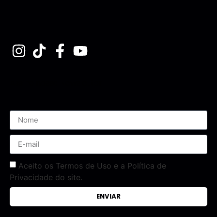
Assine nossa Newsletter
Aceito os Termos de Uso e a Política de
Privacidade do site.
ENVIAR