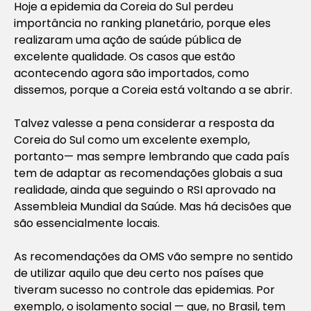
Hoje a epidemia da Coreia do Sul perdeu
importância no ranking planetário, porque eles
realizaram uma ação de saúde pública de
excelente qualidade. Os casos que estão
acontecendo agora são importados, como
dissemos, porque a Coreia está voltando a se abrir.
Talvez valesse a pena considerar a resposta da
Coreia do Sul como um excelente exemplo,
portanto— mas sempre lembrando que cada país
tem de adaptar as recomendações globais a sua
realidade, ainda que seguindo o RSI aprovado na
Assembleia Mundial da Saúde. Mas há decisões que
são essencialmente locais.
As recomendações da OMS vão sempre no sentido
de utilizar aquilo que deu certo nos países que
tiveram sucesso no controle das epidemias. Por
exemplo, o isolamento social — que, no Brasil, tem