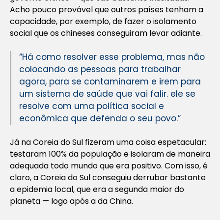
Acho pouco provável que outros países tenham a
capacidade, por exemplo, de fazer o isolamento
social que os chineses conseguiram levar adiante.
“Há como resolver esse problema, mas não
colocando as pessoas para trabalhar
agora, para se contaminarem e irem para
um sistema de saúde que vai falir. ele se
resolve com uma política social e
econômica que defenda o seu povo.”
Já na Coreia do Sul fizeram uma coisa espetacular:
testaram 100% da população e isolaram de maneira
adequada todo mundo que era positivo. Com isso, é
claro, a Coreia do Sul conseguiu derrubar bastante
a epidemia local, que era a segunda maior do
planeta — logo após a da China.