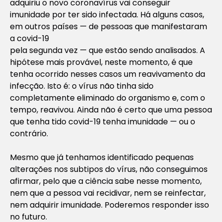
adquiriu o novo coronavírus vai conseguir
imunidade por ter sido infectada. Há alguns casos,
em outros países — de pessoas que manifestaram
a covid-19
pela segunda vez — que estão sendo analisados. A
hipótese mais provável, neste momento, é que
tenha ocorrido nesses casos um reavivamento da
infecção. Isto é: o vírus não tinha sido
completamente eliminado do organismo e, com o
tempo, reavivou. Ainda não é certo que uma pessoa
que tenha tido covid-19 tenha imunidade — ou o
contrário.
Mesmo que já tenhamos identificado pequenas
alterações nos subtipos do vírus, não conseguimos
afirmar, pelo que a ciência sabe nesse momento,
nem que a pessoa vai recidivar, nem se reinfectar,
nem adquirir imunidade. Poderemos responder isso
no futuro.