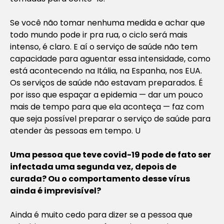
Se você não tomar nenhuma medida e achar que
todo mundo pode ir pra rua, o ciclo será mais
intenso, é claro. E aí o serviço de saúde não tem
capacidade para aguentar essa intensidade, como
está acontecendo na Itália, na Espanha, nos EUA.
Os serviços de saúde não estavam preparados. É
por isso que espaçar a epidemia — dar um pouco
mais de tempo para que ela aconteça — faz com
que seja possível preparar o serviço de saúde para
atender às pessoas em tempo. U
Uma pessoa que teve covid-19 pode de fato ser
infectada uma segunda vez, depois de
curada? Ou o comportamento desse vírus
ainda é imprevisível?
Ainda é muito cedo para dizer se a pessoa que