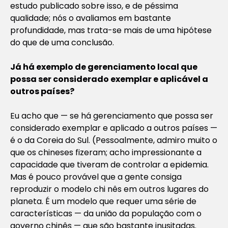
estudo publicado sobre isso, e de péssima
qualidade; nós o avaliamos em bastante
profundidade, mas trata-se mais de uma hipótese
do que de uma conclusão.
Já há exemplo de gerenciamento local que
possa ser considerado exemplar e aplicável a
outros países?
Eu acho que — se há gerenciamento que possa ser
considerado exemplar e aplicado a outros países —
é o da Coreia do Sul. (Pessoalmente, admiro muito o
que os chineses fizeram; acho impressionante a
capacidade que tiveram de controlar a epidemia.
Mas é pouco provável que a gente consiga
reproduzir o modelo chi nês em outros lugares do
planeta. É um modelo que requer uma série de
características — da união da população com o
governo chinês — que são bastante inusitadas.