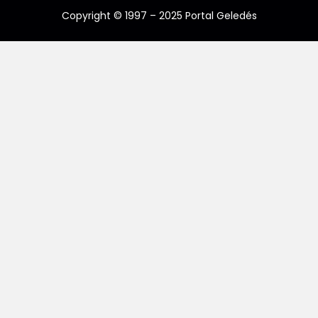
Copyright © 1997 – 2025 Portal Geledés