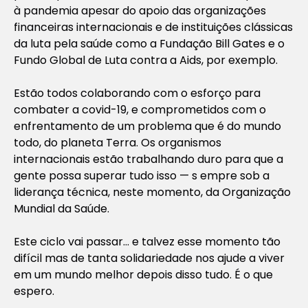
à pandemia apesar do apoio das organizações
financeiras internacionais e de instituições clássicas
da luta pela saúde como a Fundação Bill Gates e o
Fundo Global de Luta contra a Aids, por exemplo.
Estão todos colaborando com o esforço para
combater a covid-19, e comprometidos com o
enfrentamento de um problema que é do mundo
todo, do planeta Terra. Os organismos
internacionais estão trabalhando duro para que a
gente possa superar tudo isso — s empre sob a
liderança técnica, neste momento, da Organização
Mundial da Saúde.
Este ciclo vai passar… e talvez esse momento tão
difícil mas de tanta solidariedade nos ajude a viver
em um mundo melhor depois disso tudo. É o que
espero.