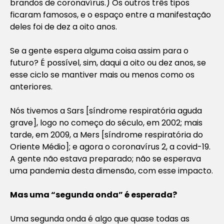
brandos de coronavírus.) Os outros três tipos
ficaram famosos, e o espaço entre a manifestação
deles foi de dez a oito anos.
Se a gente espera alguma coisa assim para o
futuro? É possível, sim, daqui a oito ou dez anos, se
esse ciclo se mantiver mais ou menos como os
anteriores.
Nós tivemos a Sars [síndrome respiratória aguda
grave], logo no começo do século, em 2002; mais
tarde, em 2009, a Mers [síndrome respiratória do
Oriente Médio]; e agora o coronavírus 2, a covid-19.
A gente não estava preparado; não se esperava
uma pandemia desta dimensão, com esse impacto.
Mas uma “segunda onda” é esperada?
Uma segunda onda é algo que quase todas as