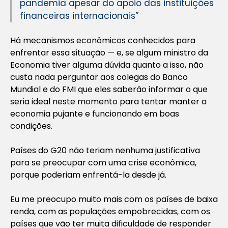
pandemia apesar do apoio das instituições
financeiras internacionais”
Há mecanismos econômicos conhecidos para
enfrentar essa situação — e, se algum ministro da
Economia tiver alguma dúvida quanto a isso, não
custa nada perguntar aos colegas do Banco
Mundial e do FMI que eles saberão informar o que
seria ideal neste momento para tentar manter a
economia pujante e funcionando em boas
condições.
Países do G20 não teriam nenhuma justificativa
para se preocupar com uma crise econômica,
porque poderiam enfrentá-la desde já.
Eu me preocupo muito mais com os países de baixa
renda, com as populações empobrecidas, com os
países que vão ter muita dificuldade de responder