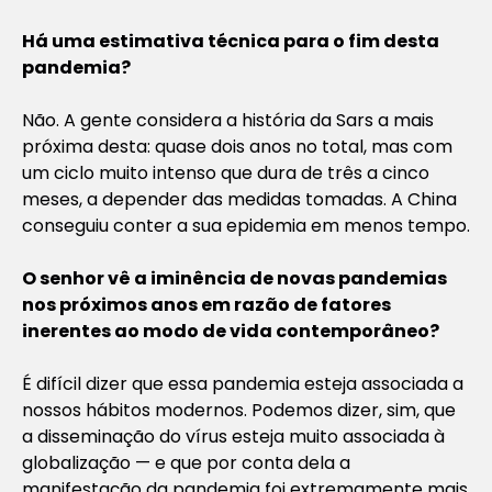
Há uma estimativa técnica para o fim desta
pandemia?
Não. A gente considera a história da Sars a mais
próxima desta: quase dois anos no total, mas com
um ciclo muito intenso que dura de três a cinco
meses, a depender das medidas tomadas. A China
conseguiu conter a sua epidemia em menos tempo.
O senhor vê a iminência de novas pandemias
nos próximos anos em razão de fatores
inerentes ao modo de vida contemporâneo?
É difícil dizer que essa pandemia esteja associada a
nossos hábitos modernos. Podemos dizer, sim, que
a disseminação do vírus esteja muito associada à
globalização — e que por conta dela a
manifestação da pandemia foi extremamente mais