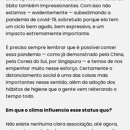
óbito também impressionantes. Com isso não
estamos — evidentemente — subestimando a
pandemia de covid-19, sobretudo porque ela tem
um ciclo bem agudo, bem expressivo, e um
impacto extremamente importante.
É preciso sempre lembrar que é possível conter
essa pandemia — como já demonstrado pela China,
pela Coreia do Sul, por Singapura — e temos de nos
empenhar muito nesse esforço. Certamente o
distanciamento social é uma das coisas mais
importantes nesse sentido, além da adoção dos
hábitos de higiene que a gente vem reiterando o
tempo todo.
Em que o clima influencia esse status quo?
Não existe nenhuma clara associação, até agora,