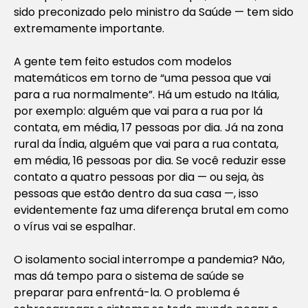
sido preconizado pelo ministro da Saúde — tem sido
extremamente importante.
A gente tem feito estudos com modelos
matemáticos em torno de “uma pessoa que vai
para a rua normalmente”. Há um estudo na Itália,
por exemplo: alguém que vai para a rua por lá
contata, em média, 17 pessoas por dia. Já na zona
rural da Índia, alguém que vai para a rua contata,
em média, 16 pessoas por dia. Se você reduzir esse
contato a quatro pessoas por dia — ou seja, às
pessoas que estão dentro da sua casa —, isso
evidentemente faz uma diferença brutal em como
o vírus vai se espalhar.
O isolamento social interrompe a pandemia? Não,
mas dá tempo para o sistema de saúde se
preparar para enfrentá-la. O problema é