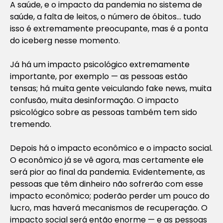
A saúde, e o impacto da pandemia no sistema de
saúde, a falta de leitos, o número de óbitos… tudo
isso é extremamente preocupante, mas é a ponta
do iceberg nesse momento.
Já há um impacto psicológico extremamente
importante, por exemplo — as pessoas estão
tensas; há muita gente veiculando fake news, muita
confusão, muita desinformação. O impacto
psicológico sobre as pessoas também tem sido
tremendo.
Depois há o impacto econômico e o impacto social.
O econômico já se vê agora, mas certamente ele
será pior ao final da pandemia. Evidentemente, as
pessoas que têm dinheiro não sofrerão com esse
impacto econômico; poderão perder um pouco do
lucro, mas haverá mecanismos de recuperação. O
impacto social será então enorme — e as pessoas