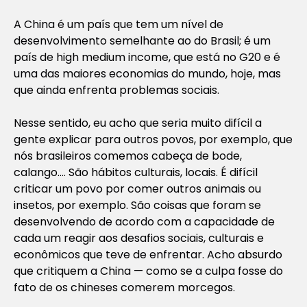
A China é um país que tem um nível de
desenvolvimento semelhante ao do Brasil; é um
país de high medium income, que está no G20 e é
uma das maiores economias do mundo, hoje, mas
que ainda enfrenta problemas sociais.
Nesse sentido, eu acho que seria muito difícil a
gente explicar para outros povos, por exemplo, que
nós brasileiros comemos cabeça de bode,
calango…. São hábitos culturais, locais. É difícil
criticar um povo por comer outros animais ou
insetos, por exemplo. São coisas que foram se
desenvolvendo de acordo com a capacidade de
cada um reagir aos desafios sociais, culturais e
econômicos que teve de enfrentar. Acho absurdo
que critiquem a China — como se a culpa fosse do
fato de os chineses comerem morcegos.