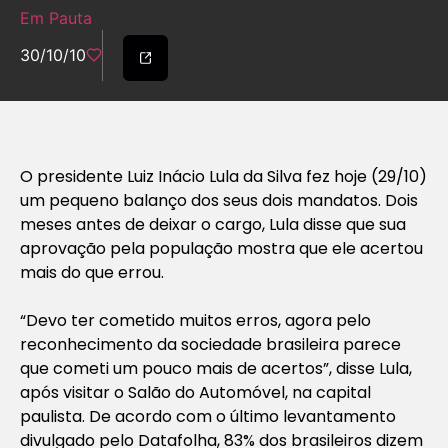
Em Pauta
30/10/10
O presidente Luiz Inácio Lula da Silva fez hoje (29/10)
um pequeno balanço dos seus dois mandatos. Dois
meses antes de deixar o cargo, Lula disse que sua
aprovação pela população mostra que ele acertou
mais do que errou.
“Devo ter cometido muitos erros, agora pelo
reconhecimento da sociedade brasileira parece
que cometi um pouco mais de acertos”, disse Lula,
após visitar o Salão do Automóvel, na capital
paulista. De acordo com o último levantamento
divulgado pelo Datafolha, 83% dos brasileiros dizem