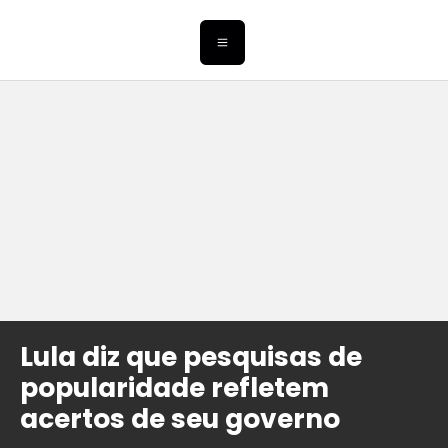
Lula diz que pesquisas de
popularidade refletem
acertos de seu governo