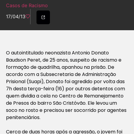
Casos de Racismo
17/04/13
O autointitulado neonazista Antonio Donato
Baudson Peret, de 25 anos, suspeito de racismo e
formação de quadrilha, apanhou na prisão. De
acordo com a Subsecretaria de Administração
Prisional (Suapi), Donato foi agredido por volta das
7h desta terça-feira (16) por outros detentos com
quem dividia a cela no Centro de Remanejamento
de Presos do bairro São Cristóvão. Ele levou um
soco no rosto e precisou ser socorrido por agentes
penitenciários.
Cerca de duas horas após a agressão, o jovem foi