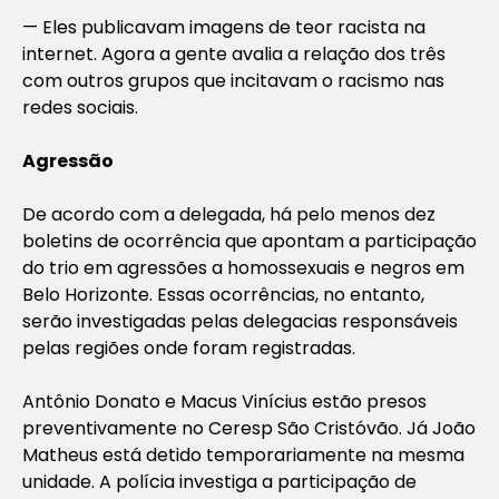
— Eles publicavam imagens de teor racista na
internet. Agora a gente avalia a relação dos três
com outros grupos que incitavam o racismo nas
redes sociais.
Agressão
De acordo com a delegada, há pelo menos dez
boletins de ocorrência que apontam a participação
do trio em agressões a homossexuais e negros em
Belo Horizonte. Essas ocorrências, no entanto,
serão investigadas pelas delegacias responsáveis
pelas regiões onde foram registradas.
Antônio Donato e Macus Vinícius estão presos
preventivamente no Ceresp São Cristóvão. Já João
Matheus está detido temporariamente na mesma
unidade. A polícia investiga a participação de