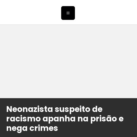
Neonazista suspeito de
racismo apanha na prisão e
nega crimes