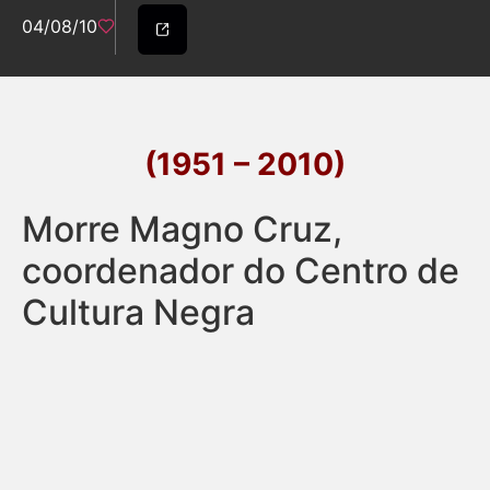
04/08/10
(1951 – 2010)
Morre Magno Cruz,
coordenador do Centro de
Cultura Negra