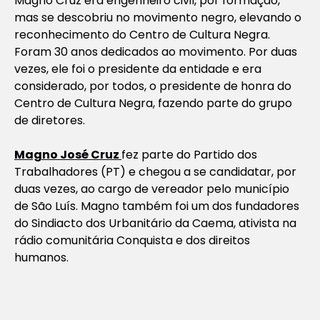
Magno Cruz era engenheiro civil, por formação,
mas se descobriu no movimento negro, elevando o
reconhecimento do Centro de Cultura Negra.
Foram 30 anos dedicados ao movimento. Por duas
vezes, ele foi o presidente da entidade e era
considerado, por todos, o presidente de honra do
Centro de Cultura Negra, fazendo parte do grupo
de diretores.
Magno José Cruz
fez parte do Partido dos
Trabalhadores (PT) e chegou a se candidatar, por
duas vezes, ao cargo de vereador pelo município
de São Luís. Magno também foi um dos fundadores
do Sindiacto dos Urbanitário da Caema, ativista na
rádio comunitária Conquista e dos direitos
humanos.