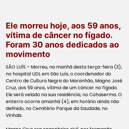
Ele morreu hoje, aos 59 anos,
vítima de câncer no fígado.
Foram 30 anos dedicados ao
movimento
SÃO LUÍS – Morreu, na manhã desta terça-feira (3),
no hospital UDI, em São Luís, o coordenador do
Centro de Cultura Negra do Maranhão, Magno José
Cruz, aos 59 anos, vítima de um câncer no fígado.
Ele será velado na sua residência, no Cohaserma. O
enterro ocorre amanhã (4), em horário ainda não
definido, no Cemitério Parque da Saudade, no
Vinhais.