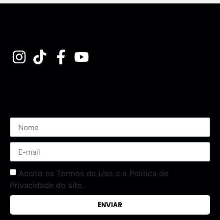
Assine nossa Newsletter
Aceito os Termos de Uso e a Política de
Privacidade do site.
ENVIAR