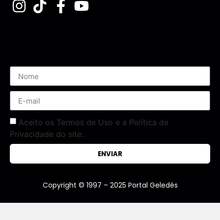
Assine nossa Newsletter
Aceito os Termos de Uso e a Política de
Privacidade do site.
ENVIAR
Copyright © 1997 – 2025 Portal Geledés