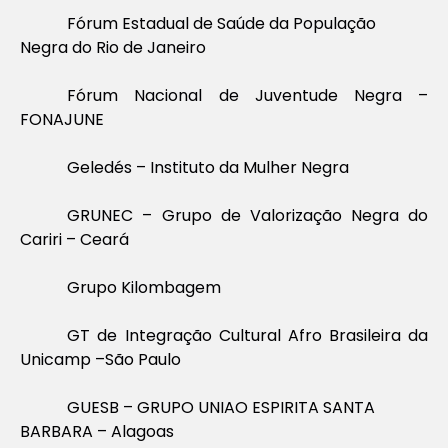
Fórum Estadual de Saúde da População
Negra do Rio de Janeiro
Fórum Nacional de Juventude Negra –
FONAJUNE
Geledés – Instituto da Mulher Negra
GRUNEC – Grupo de Valorização Negra do
Cariri – Ceará
Grupo Kilombagem
GT de Integração Cultural Afro Brasileira da
Unicamp –São Paulo
GUESB – GRUPO UNIAO ESPIRITA SANTA
BARBARA – Alagoas