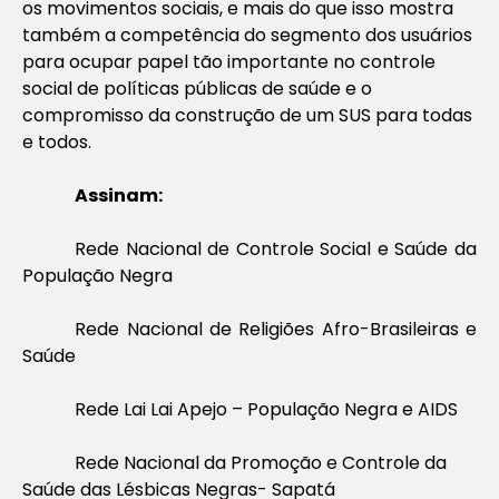
os movimentos sociais, e mais do que isso mostra
também a competência do segmento dos usuários
para ocupar papel tão importante no controle
social de políticas públicas de saúde e o
compromisso da construção de um SUS para todas
e todos.
Assinam:
Rede Nacional de Controle Social e Saúde da
População Negra
Rede Nacional de Religiões Afro-Brasileiras e
Saúde
Rede Lai Lai Apejo – População Negra e AIDS
Rede Nacional da Promoção e Controle da
Saúde das Lésbicas Negras- Sapatá