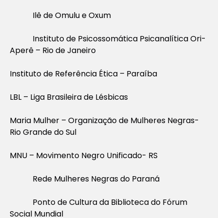
Ilê de Omulu e Oxum
Instituto de Psicossomática Psicanalítica Ori-
Aperê – Rio de Janeiro
Instituto de Referência Ética – Paraíba
LBL – Liga Brasileira de Lésbicas
Maria Mulher – Organização de Mulheres Negras-
Rio Grande do Sul
MNU – Movimento Negro Unificado- RS
Rede Mulheres Negras do Paraná
Ponto de Cultura da Biblioteca do Fórum
Social Mundial