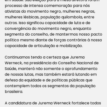
processo de intensa comemoração para nós
ativistas do movimento negro, mulheres negras,
mulheres lésbicas, população quilombola, entre
outros. Isso significou capacidade de luta e de
convergência do movimento negro, enquanto
segmento do conselho, de mantermos nosso pacto
político mesmo diante de forças contrárias à nossa
capacidade de articulação e mobilização.
Continuamos tendo a certeza que Jurema
Werneck, na presidência do Conselho Nacional de
Saúde, manterá não somente o aprofundamento
de nossas lutas, mas também estará lutando em
defesa da equidade e de políticas públicas que
contemplem todos os segmentos da população
brasileira.
A candidatura de Jurema Werneck fortalece todos