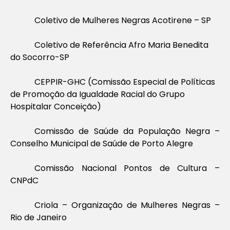
Coletivo de Mulheres Negras Acotirene – SP
Coletivo de Referência Afro Maria Benedita
do Socorro-SP
CEPPIR-GHC (Comissão Especial de Políticas
de Promoção da Igualdade Racial do Grupo
Hospitalar Conceição)
Comissão de Saúde da População Negra –
Conselho Municipal de Saúde de Porto Alegre
Comissão Nacional Pontos de Cultura –
CNPdC
Criola – Organização de Mulheres Negras –
Rio de Janeiro