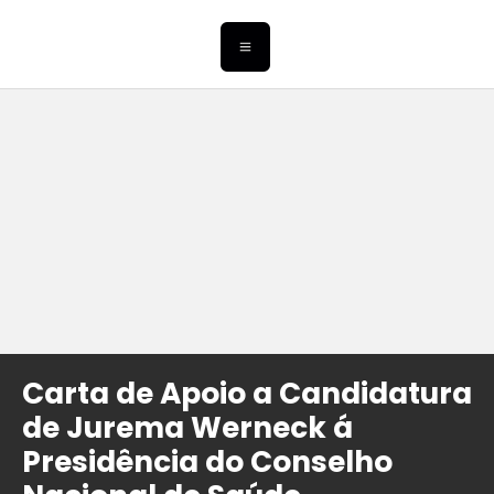
Carta de Apoio a Candidatura
de Jurema Werneck á
Presidência do Conselho