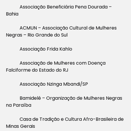
Associação Beneficiária Pena Dourada –
Bahia
ACMUN – Associação Cultural de Mulheres
Negras – Rio Grande do Sul
Associação Frida Kahlo
Associação de Mulheres com Doença
Falciforme do Estado do RJ
Associação Nzinga Mbandi/SP
Bamidelê – Organização de Mulheres Negras
na Paraíba
Casa de Tradição e Cultura Afro-Brasileira de
Minas Gerais