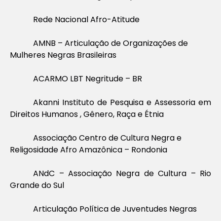
Rede Nacional Afro-Atitude
AMNB – Articulação de Organizações de
Mulheres Negras Brasileiras
ACARMO LBT Negritude – BR
Akanni Instituto de Pesquisa e Assessoria em
Direitos Humanos , Gênero, Raça e Étnia
Associação Centro de Cultura Negra e
Religosidade Afro Amazônica – Rondonia
ANdC – Associação Negra de Cultura – Rio
Grande do Sul
Articulação Política de Juventudes Negras