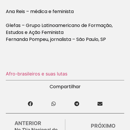
Ana Reis – médica e feminista
Glefas – Grupo Latinoamericano de Formação,
Estudos e Ação Feminista
Fernanda Pompeu, jornalista – São Paulo, SP
Afro-brasileiros e suas lutas
Compartilhar
ANTERIOR
PRÓXIMO
No ‘Dia Nacional do