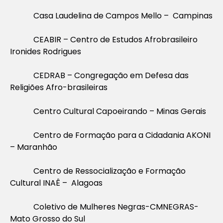
Casa Laudelina de Campos Mello – Campinas
CEABIR – Centro de Estudos Afrobrasileiro
Ironides Rodrigues
CEDRAB – Congregação em Defesa das
Religiões Afro-brasileiras
Centro Cultural Capoeirando – Minas Gerais
Centro de Formação para a Cidadania AKONI
– Maranhão
Centro de Ressocialização e Formação
Cultural INAÊ – Alagoas
Coletivo de Mulheres Negras-CMNEGRAS-
Mato Grosso do Sul