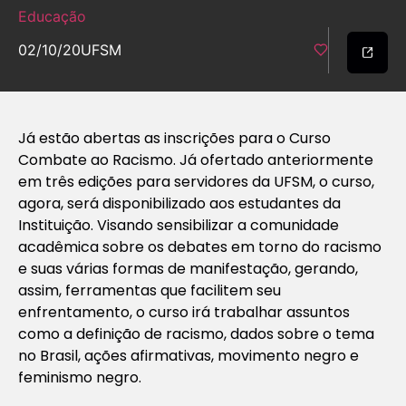
Educação
02/10/20
UFSM
Já estão abertas as inscrições para o Curso
Combate ao Racismo. Já ofertado anteriormente
em três edições para servidores da UFSM, o curso,
agora, será disponibilizado aos estudantes da
Instituição. Visando sensibilizar a comunidade
acadêmica sobre os debates em torno do racismo
e suas várias formas de manifestação, gerando,
assim, ferramentas que facilitem seu
enfrentamento, o curso irá trabalhar assuntos
como a definição de racismo, dados sobre o tema
no Brasil, ações afirmativas, movimento negro e
feminismo negro.