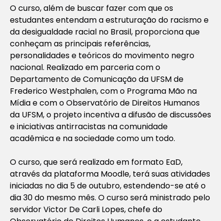
O curso, além de buscar fazer com que os
estudantes entendam a estruturação do racismo e
da desigualdade racial no Brasil, proporciona que
conheçam as principais referências,
personalidades e teóricos do movimento negro
nacional. Realizado em parceria com o
Departamento de Comunicação da UFSM de
Frederico Westphalen, com o Programa Mão na
Mídia e com o Observatório de Direitos Humanos
da UFSM, o projeto incentiva a difusão de discussões
e iniciativas antirracistas na comunidade
acadêmica e na sociedade como um todo.
O curso, que será realizado em formato EaD,
através da plataforma Moodle, terá suas atividades
iniciadas no dia 5 de outubro, estendendo-se até o
dia 30 do mesmo mês. O curso será ministrado pelo
servidor Victor De Carli Lopes, chefe do