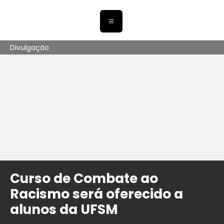
Divulgação
Curso de Combate ao
Racismo será oferecido a
alunos da UFSM