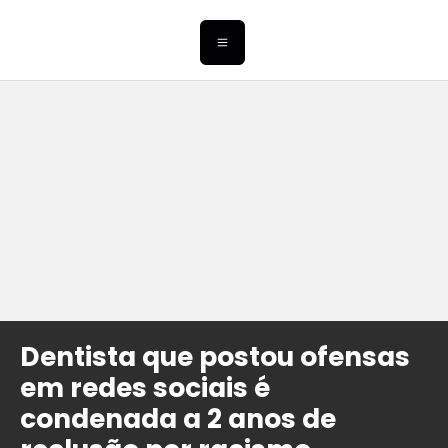
Dentista que postou ofensas
em redes sociais é
condenada a 2 anos de