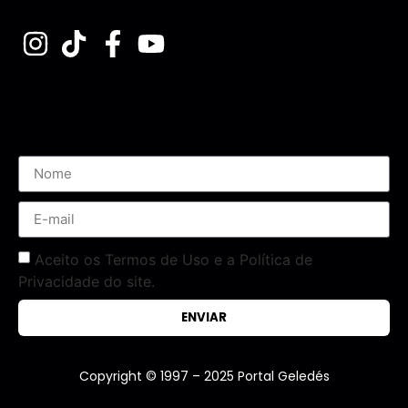
Assine nossa Newsletter
Aceito os Termos de Uso e a Política de
Privacidade do site.
ENVIAR
Copyright © 1997 – 2025 Portal Geledés