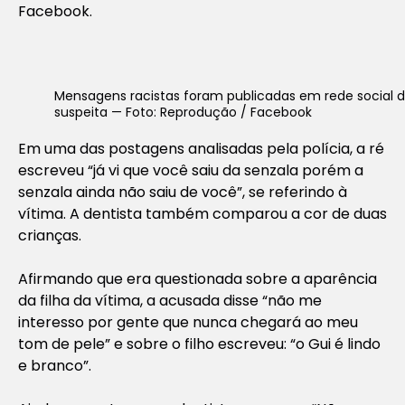
Facebook.
Mensagens racistas foram publicadas em rede social 
suspeita — Foto: Reprodução / Facebook
Em uma das postagens analisadas pela polícia, a ré
escreveu “já vi que você saiu da senzala porém a
senzala ainda não saiu de você”, se referindo à
vítima. A dentista também comparou a cor de duas
crianças.
Afirmando que era questionada sobre a aparência
da filha da vítima, a acusada disse “não me
interesso por gente que nunca chegará ao meu
tom de pele” e sobre o filho escreveu: “o Gui é lindo
e branco”.