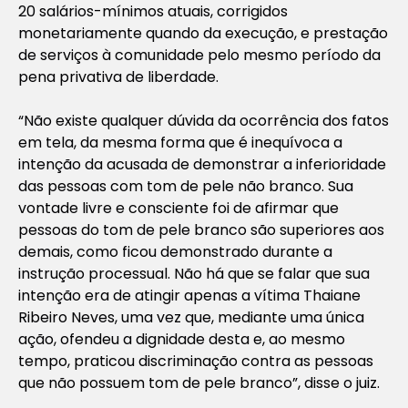
20 salários-mínimos atuais, corrigidos
monetariamente quando da execução, e prestação
de serviços à comunidade pelo mesmo período da
pena privativa de liberdade.
“Não existe qualquer dúvida da ocorrência dos fatos
em tela, da mesma forma que é inequívoca a
intenção da acusada de demonstrar a inferioridade
das pessoas com tom de pele não branco. Sua
vontade livre e consciente foi de afirmar que
pessoas do tom de pele branco são superiores aos
demais, como ficou demonstrado durante a
instrução processual. Não há que se falar que sua
intenção era de atingir apenas a vítima Thaiane
Ribeiro Neves, uma vez que, mediante uma única
ação, ofendeu a dignidade desta e, ao mesmo
tempo, praticou discriminação contra as pessoas
que não possuem tom de pele branco”, disse o juiz.