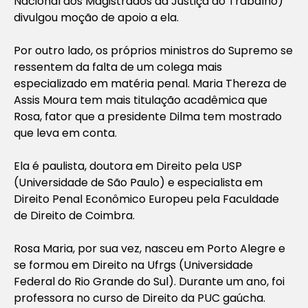
Nacional dos Magistrados da Justiça do Trabalho)
divulgou moção de apoio a ela.
Por outro lado, os próprios ministros do Supremo se
ressentem da falta de um colega mais
especializado em matéria penal. Maria Thereza de
Assis Moura tem mais titulação acadêmica que
Rosa, fator que a presidente Dilma tem mostrado
que leva em conta.
Ela é paulista, doutora em Direito pela USP
(Universidade de São Paulo) e especialista em
Direito Penal Econômico Europeu pela Faculdade
de Direito de Coimbra.
Rosa Maria, por sua vez, nasceu em Porto Alegre e
se formou em Direito na Ufrgs (Universidade
Federal do Rio Grande do Sul). Durante um ano, foi
professora no curso de Direito da PUC gaúcha.