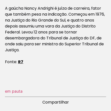
A gaúcha Nancy Andrighi é juíza de carreira, fator
que também pesa na indicação. Começou em 1976,
na Justiça do Rio Grande do Sul, e quatro anos
depois assumiu uma vara da Justiça do Distrito
Federal. Levou 12 anos para se tornar
desembargadora do Tribunal de Justiça do DF, de
onde saiu para ser ministra do Superior Tribunal de
Justiça.
Fonte:
R7
em pauta
Compartilhar