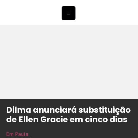
Dilma anunciará substituição
de Ellen Gracie em cinco dias
Em Pauta