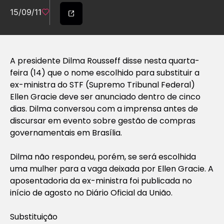
15/09/11
A presidente Dilma Rousseff disse nesta quarta-
feira (14) que o nome escolhido para substituir a
ex-ministra do STF (Supremo Tribunal Federal)
Ellen Gracie deve ser anunciado dentro de cinco
dias. Dilma conversou com a imprensa antes de
discursar em evento sobre gestão de compras
governamentais em Brasília.
Dilma não respondeu, porém, se será escolhida
uma mulher para a vaga deixada por Ellen Gracie. A
aposentadoria da ex-ministra foi publicada no
início de agosto no Diário Oficial da União.
Substituição