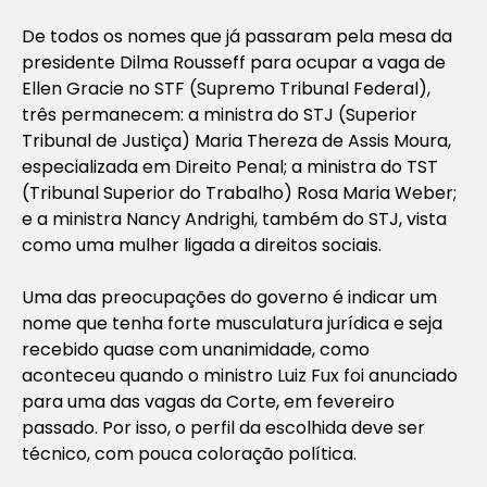
De todos os nomes que já passaram pela mesa da
presidente Dilma Rousseff para ocupar a vaga de
Ellen Gracie no STF (Supremo Tribunal Federal),
três permanecem: a ministra do STJ (Superior
Tribunal de Justiça) Maria Thereza de Assis Moura,
especializada em Direito Penal; a ministra do TST
(Tribunal Superior do Trabalho) Rosa Maria Weber;
e a ministra Nancy Andrighi, também do STJ, vista
como uma mulher ligada a direitos sociais.
Uma das preocupações do governo é indicar um
nome que tenha forte musculatura jurídica e seja
recebido quase com unanimidade, como
aconteceu quando o ministro Luiz Fux foi anunciado
para uma das vagas da Corte, em fevereiro
passado. Por isso, o perfil da escolhida deve ser
técnico, com pouca coloração política.