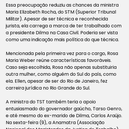
Essa preocupação reduziu as chances da ministra
Maria Elizabeth Rocha, do STM (Superior Tribunal
Militar). Apesar de ser técnica e reconhecida
jurista, ela carrega a marca de ter trabalhado com
a presidente Dilma na Casa Civil. Poderia ser vista
como uma indicação mais política do que técnica.
Mencionada pela primeira vez para o cargo, Rosa
Maria Weber reúne características favoráveis.
Caso seja escolhida, Rosa não apenas substituiria
outra mulher, como alguém do Sul do país, como
ela. Ellen, apesar de ser do Rio de Janeiro, fez
carreira jurídica no Rio Grande do Sul.
A ministra do TST também teria o apoio
entusiasmado do governador gaúcho, Tarso Genro,
e até mesmo do ex-marido de Dilma, Carlos Araújo.
Na sexta-feira (9), a Anamatra (Associação