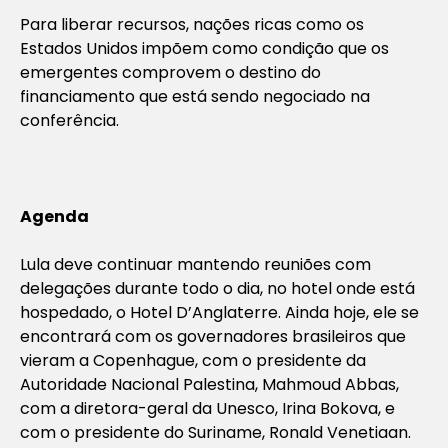
Para liberar recursos, nações ricas como os
Estados Unidos impõem como condição que os
emergentes comprovem o destino do
financiamento que está sendo negociado na
conferência.
Agenda
Lula deve continuar mantendo reuniões com
delegações durante todo o dia, no hotel onde está
hospedado, o Hotel D’Anglaterre. Ainda hoje, ele se
encontrará com os governadores brasileiros que
vieram a Copenhague, com o presidente da
Autoridade Nacional Palestina, Mahmoud Abbas,
com a diretora-geral da Unesco, Irina Bokova, e
com o presidente do Suriname, Ronald Venetiaan.