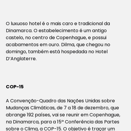
O luxuoso hotel é o mais caro e tradicional da
Dinamarca. O estabelecimento é um antigo
castelo, no centro de Copenhague, e possui
acabamentos em ouro. Dilma, que chegou no
domingo, também está hospedada no Hotel
D’Anglaterre.
COP-15
A Convenção-Quadro das Nações Unidas sobre
Mudanças Climáticas, de 7 a 18 de dezembro, que
abrange 192 países, vai se reunir em Copenhague,
na Dinamarca, para a 15ª Conferência das Partes
sobre o Clima, a COP-15. O objetivo é traçar um