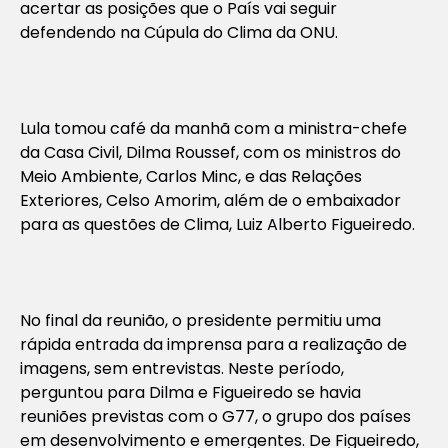
acertar as posições que o País vai seguir
defendendo na Cúpula do Clima da ONU.
Lula tomou café da manhã com a ministra-chefe
da Casa Civil, Dilma Roussef, com os ministros do
Meio Ambiente, Carlos Minc, e das Relações
Exteriores, Celso Amorim, além de o embaixador
para as questões de Clima, Luiz Alberto Figueiredo.
No final da reunião, o presidente permitiu uma
rápida entrada da imprensa para a realização de
imagens, sem entrevistas. Neste período,
perguntou para Dilma e Figueiredo se havia
reuniões previstas com o G77, o grupo dos países
em desenvolvimento e emergentes. De Figueiredo,