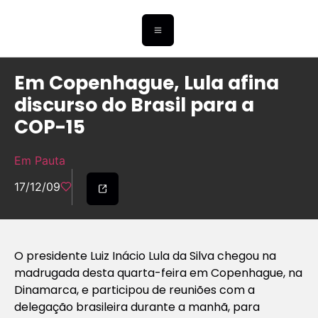
Em Copenhague, Lula afina
discurso do Brasil para a
COP-15
Em Pauta
17/12/09
O presidente Luiz Inácio Lula da Silva chegou na
madrugada desta quarta-feira em Copenhague, na
Dinamarca, e participou de reuniões com a
delegação brasileira durante a manhã, para