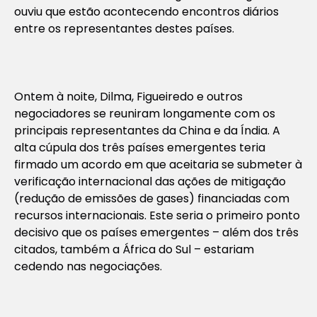
ouviu que estão acontecendo encontros diários
entre os representantes destes países.
Ontem à noite, Dilma, Figueiredo e outros
negociadores se reuniram longamente com os
principais representantes da China e da Índia. A
alta cúpula dos três países emergentes teria
firmado um acordo em que aceitaria se submeter à
verificação internacional das ações de mitigação
(redução de emissões de gases) financiadas com
recursos internacionais. Este seria o primeiro ponto
decisivo que os países emergentes – além dos três
citados, também a África do Sul – estariam
cedendo nas negociações.