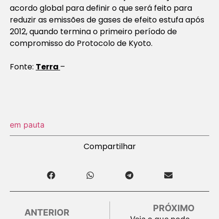
acordo global para definir o que será feito para
reduzir as emissões de gases de efeito estufa após
2012, quando termina o primeiro período de
compromisso do Protocolo de Kyoto.
Fonte:
Terra
–
em pauta
Compartilhar
PRÓXIMO
ANTERIOR
Veja o que pode