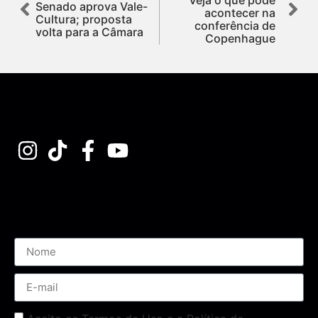
Senado aprova Vale-
acontecer na
Cultura; proposta
conferência de
volta para a Câmara
Copenhague
Assine nossa Newsletter