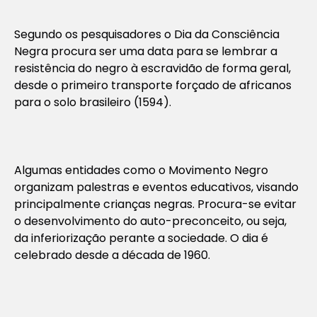
Segundo os pesquisadores o Dia da Consciência
Negra procura ser uma data para se lembrar a
resistência do negro à escravidão de forma geral,
desde o primeiro transporte forçado de africanos
para o solo brasileiro (1594).
Algumas entidades como o Movimento Negro
organizam palestras e eventos educativos, visando
principalmente crianças negras. Procura-se evitar
o desenvolvimento do auto-preconceito, ou seja,
da inferiorização perante a sociedade. O dia é
celebrado desde a década de 1960.