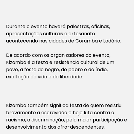
Durante o evento haverá palestras, oficinas,
apresentações culturais e artesanato
acontecendo nas cidades de Corumbá e Ladário.
De acordo com os organizadores do evento,
Kizomba é a festa e resistência cultural de um
povo, a festa do negro, do pobre e do índio,
exaltação da vida e da liberdade.
Kizomba também significa festa de quem resistiu
bravamente à escravidão e hoje luta contra o
racismo, a discriminação, pela maior participação e
desenvolvimento dos afro-descendentes.