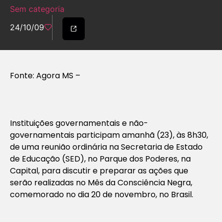
Sem categoria
24/10/09
Fonte: Agora MS –
Instituições governamentais e não-
governamentais participam amanhã (23), às 8h30,
de uma reunião ordinária na Secretaria de Estado
de Educação (SED), no Parque dos Poderes, na
Capital, para discutir e preparar as ações que
serão realizadas no Mês da Consciência Negra,
comemorado no dia 20 de novembro, no Brasil.