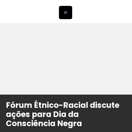
Fórum Étnico-Racial discute
ações para Dia da
Consciência Negra