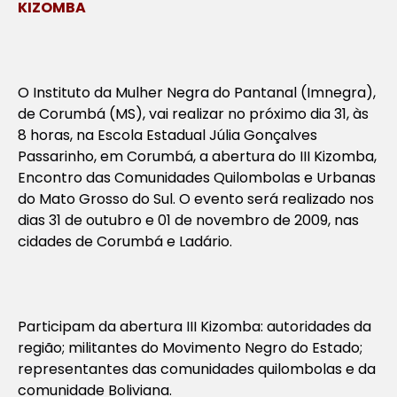
KIZOMBA
O Instituto da Mulher Negra do Pantanal (Imnegra),
de Corumbá (MS), vai realizar no próximo dia 31, às
8 horas, na Escola Estadual Júlia Gonçalves
Passarinho, em Corumbá, a abertura do III Kizomba,
Encontro das Comunidades Quilombolas e Urbanas
do Mato Grosso do Sul. O evento será realizado nos
dias 31 de outubro e 01 de novembro de 2009, nas
cidades de Corumbá e Ladário.
Participam da abertura III Kizomba: autoridades da
região; militantes do Movimento Negro do Estado;
representantes das comunidades quilombolas e da
comunidade Boliviana.