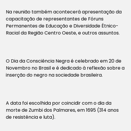
Na reunião também acontecerá apresentação da
capacitação de representantes de Fóruns
Permanentes de Educação e Diversidade Étnico-
Racial da Região Centro Oeste, e outros assuntos.
O Dia da Consciência Negra é celebrado em 20 de
Novembro no Brasil e é dedicado à reflexão sobre a
inserção do negro na sociedade brasileira.
A data foi escolhida por coincidir com o dia da
morte de Zumbi dos Palmares, em 1695 (314 anos
de resistência e luta).