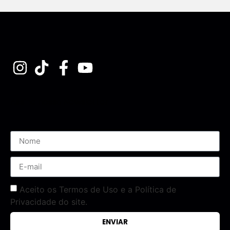
Assine nossa Newsletter
Aceito os Termos de Uso e a Política de
Privacidade do site.
ENVIAR