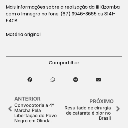
Mais informações sobre a realização da III Kizomba
com o Imnegra no fone: (67) 9946-3665 ou 8141-
5408.
Matéria original
Compartilhar
ANTERIOR
PRÓXIMO
Convocotoria a 4º
Resultado de cirurgia
Marcha Pela
de catarata é pior no
Libertação do Povo
Brasil
Negro em Olinda.