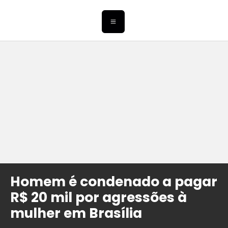
Homem é condenado a pagar
R$ 20 mil por agressões à
mulher em Brasília