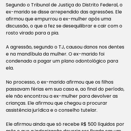
Segundo o Tribunal de Justiça do Distrito Federal, o
ex-marido se disse arrependido das agressões. Ele
afirmou que empurrou a ex-mulher após uma
discussão, o que a fez se desequilibrar e cair com o
rosto virado para a pia.
A agressão, segundo o TJ, causou danos nos dentes
e na mandíbula da mulher. O ex-marido foi
condenado a pagar um plano odontológico para
ela.
No processo, o ex-marido afirmou que os filhos
passavam férias em sua casa e, ao final do período,
ele não encontrou a ex-mulher para devolver as
crianças. Ele afirmou que chegou a procurar
assistência jurídica e o conselho tutelar.
Ele afirmou ainda que só recebe R$ 500 líquidos por