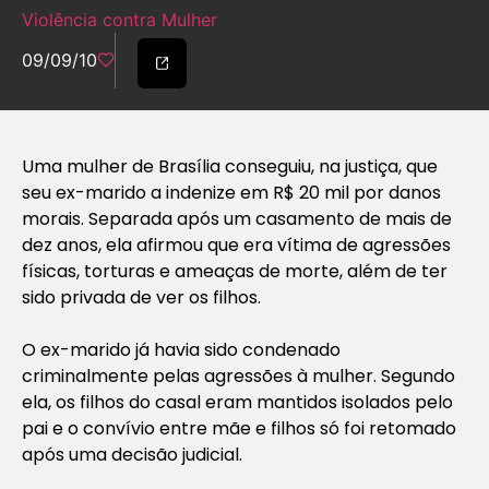
Violência contra Mulher
09/09/10
Uma mulher de Brasília conseguiu, na justiça, que
seu ex-marido a indenize em R$ 20 mil por danos
morais. Separada após um casamento de mais de
dez anos, ela afirmou que era vítima de agressões
físicas, torturas e ameaças de morte, além de ter
sido privada de ver os filhos.
O ex-marido já havia sido condenado
criminalmente pelas agressões à mulher. Segundo
ela, os filhos do casal eram mantidos isolados pelo
pai e o convívio entre mãe e filhos só foi retomado
após uma decisão judicial.