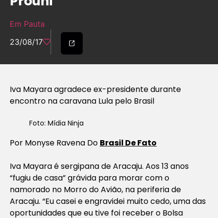
Prouni
Em Pauta
23/08/17
Iva Mayara agradece ex-presidente durante
encontro na caravana Lula pelo Brasil
Foto: Mídia Ninja
Por Monyse Ravena Do
Brasil De Fato
Iva Mayara é sergipana de Aracaju. Aos 13 anos
“fugiu de casa” grávida para morar com o
namorado no Morro do Avião, na periferia de
Aracaju. “Eu casei e engravidei muito cedo, uma das
oportunidades que eu tive foi receber o Bolsa