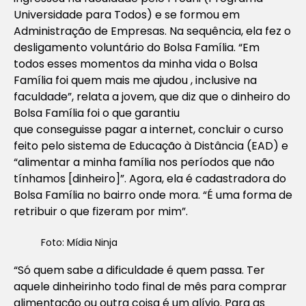
Universidade para Todos) e se formou em
Administração de Empresas. Na sequência, ela fez o
desligamento voluntário do Bolsa Família. “Em
todos esses momentos da minha vida o Bolsa
Família foi quem mais me ajudou , inclusive na
faculdade”, relata a jovem, que diz que o dinheiro do
Bolsa Família foi o que garantiu
que conseguisse pagar a internet, concluir o curso
feito pelo sistema de Educação à Distância (EAD) e
“alimentar a minha família nos períodos que não
tínhamos [dinheiro]”. Agora, ela é cadastradora do
Bolsa Família no bairro onde mora. “É uma forma de
retribuir o que fizeram por mim”.
Foto: Mídia Ninja
“Só quem sabe a dificuldade é quem passa. Ter
aquele dinheirinho todo final de mês para comprar
alimentação ou outra coisa é um alívio. Para as