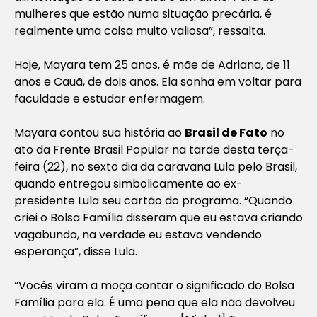
mulheres que estão numa situação precária, é
realmente uma coisa muito valiosa”, ressalta.
Hoje, Mayara tem 25 anos, é mãe de Adriana, de 11
anos e Cauã, de dois anos. Ela sonha em voltar para
faculdade e estudar enfermagem.
Mayara contou sua história ao
Brasil de Fato
no
ato da Frente Brasil Popular na tarde desta terça-
feira (22), no sexto dia da caravana Lula pelo Brasil,
quando entregou simbolicamente ao ex-
presidente Lula seu cartão do programa. “Quando
criei o Bolsa Família disseram que eu estava criando
vagabundo, na verdade eu estava vendendo
esperança”, disse Lula.
“Vocês viram a moça contar o significado do Bolsa
Família para ela. É uma pena que ela não devolveu