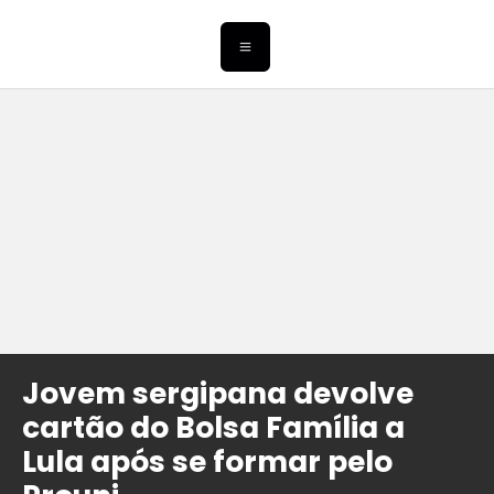
Jovem sergipana devolve
cartão do Bolsa Família a
Lula após se formar pelo