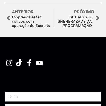
ANTERIOR
PRÓXIMO
Ex-presos estão
SBT AFASTA
céticos com
SHEHERAZADE DA
apuração do Exército
PROGRAMAÇÃO
Assine nossa Newsletter