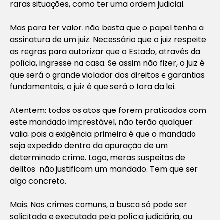
raras situações, como ter uma ordem judicial.
Mas para ter valor, não basta que o papel tenha a
assinatura de um juiz. Necessário que o juiz respeite
as regras para autorizar que o Estado, através da
polícia, ingresse na casa. Se assim não fizer, o juiz é
que será o grande violador dos direitos e garantias
fundamentais, o juiz é que será o fora da lei.
Atentem: todos os atos que forem praticados com
este mandado imprestável, não terão qualquer
valia, pois a exigência primeira é que o mandado
seja expedido dentro da apuração de um
determinado crime. Logo, meras suspeitas de
delitos não justificam um mandado. Tem que ser
algo concreto.
Mais. Nos crimes comuns, a busca só pode ser
solicitada e executada pela polícia judiciária, ou