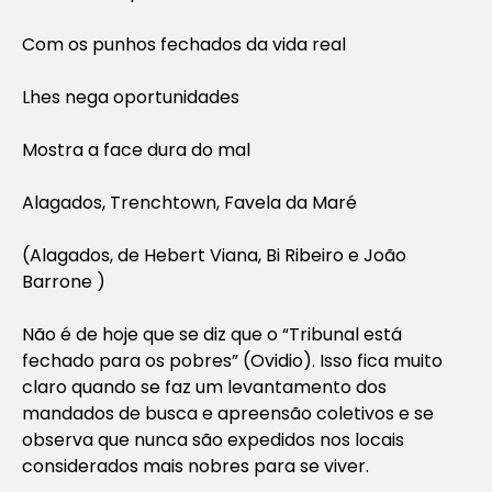
Com os punhos fechados da vida real
Lhes nega oportunidades
Mostra a face dura do mal
Alagados, Trenchtown, Favela da Maré
(Alagados, de
Hebert Viana, Bi Ribeiro e João
Barrone
)
Não é de hoje que se diz que o “Tribunal está
fechado para os pobres” (Ovidio). Isso fica muito
claro quando se faz um levantamento dos
mandados de busca e apreensão coletivos e se
observa que nunca são expedidos nos locais
considerados mais nobres para se viver.