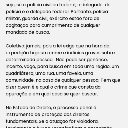
seja, só a polícia civil ou federal, o delegado de
polícia e o delegado federal. Portanto, polícia
militar, guarda civil, exército estão fora de
cogitação para cumprimento de qualquer
mandado de busca.
Coletivo: jamais, pois a lei exige que na hora da
expedição haja um crime e indícios graves sobre
determinada pessoa. Não pode ser genérico,
incerto, vago, para busca em toda uma região, um
quadrilátero, uma rua, uma favela, uma
comunidade, na casa de qualquer pessoa. Tem que
dizer quem é e qual o crime que consta da
apuração e em qual casa se quer buscar.
No Estado de Direito, o processo penal é
instrumento de proteção dos direitos
fundamentais. Se a atuação for violadora,