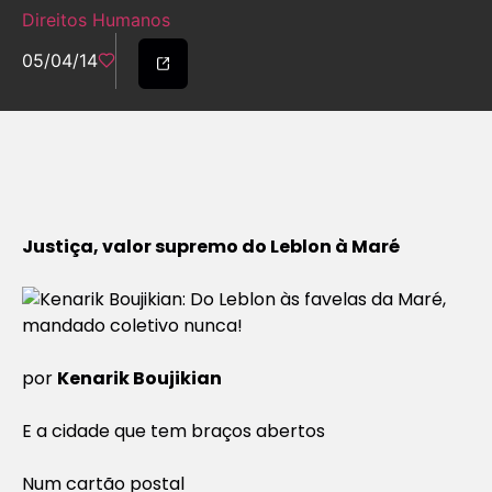
Direitos Humanos
05/04/14
Justiça, valor supremo do Leblon à Maré
por
Kenarik Boujikian
E a cidade que tem braços abertos
Num cartão postal