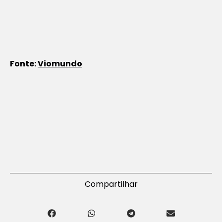
Fonte:
Viomundo
Compartilhar