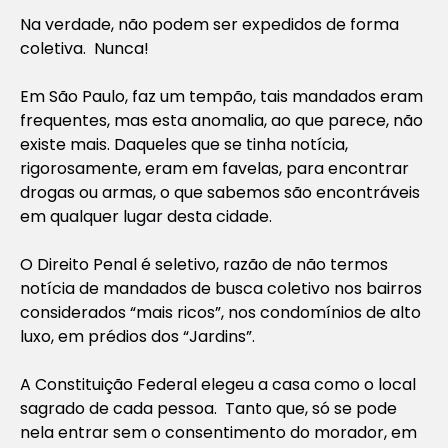
Na verdade, não podem ser expedidos de forma
coletiva. Nunca!
Em São Paulo, faz um tempão, tais mandados eram
frequentes, mas esta anomalia, ao que parece, não
existe mais. Daqueles que se tinha notícia,
rigorosamente, eram em favelas, para encontrar
drogas ou armas, o que sabemos são encontráveis
em qualquer lugar desta cidade.
O Direito Penal é seletivo, razão de não termos
notícia de mandados de busca coletivo nos bairros
considerados “mais ricos”, nos condomínios de alto
luxo, em prédios dos “Jardins”.
A Constituição Federal elegeu a casa como o local
sagrado de cada pessoa. Tanto que, só se pode
nela entrar sem o consentimento do morador, em