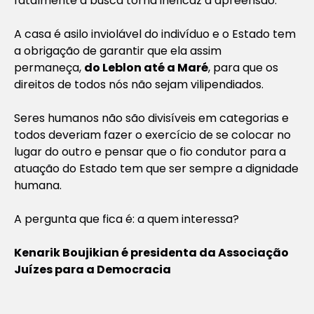
fatalmente a busca torna ineficaz a apreensão.
A casa é asilo inviolável do indivíduo e o Estado tem
a obrigação de garantir que ela assim
permaneça,
do Leblon até a Maré
, para que os
direitos de todos nós não sejam vilipendiados.
Seres humanos não são divisíveis em categorias e
todos deveriam fazer o exercício de se colocar no
lugar do outro e pensar que o fio condutor para a
atuação do Estado tem que ser sempre a dignidade
humana.
A pergunta que fica é: a quem interessa?
Kenarik Boujikian é presidenta da Associação
Juízes para a Democracia