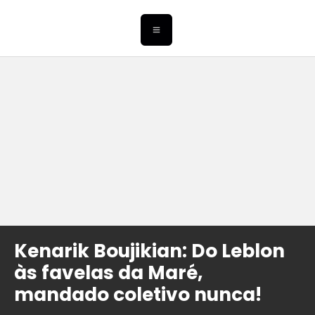
Kenarik Boujikian: Do Leblon
às favelas da Maré,
mandado coletivo nunca!