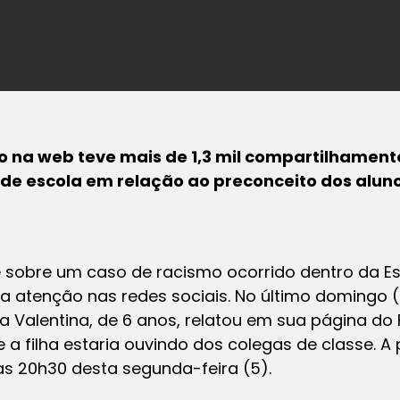
 na web teve mais de 1,3 mil compartilhament
de escola em relação ao preconceito dos aluno
obre um caso de racismo ocorrido dentro da Es
a atenção nas redes sociais. No último domingo (
 Valentina, de 6 anos, relatou em sua página do
 a filha estaria ouvindo dos colegas de classe. A 
s 20h30 desta segunda-feira (5).