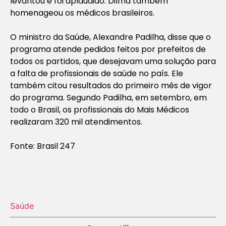
levantou e foi aplaudido. Dilma também
homenageou os médicos brasileiros.
O ministro da Saúde, Alexandre Padilha, disse que o
programa atende pedidos feitos por prefeitos de
todos os partidos, que desejavam uma solução para
a falta de profissionais de saúde no país. Ele
também citou resultados do primeiro mês de vigor
do programa. Segundo Padilha, em setembro, em
todo o Brasil, os profissionais do Mais Médicos
realizaram 320 mil atendimentos.
Fonte: Brasil 247
Saúde