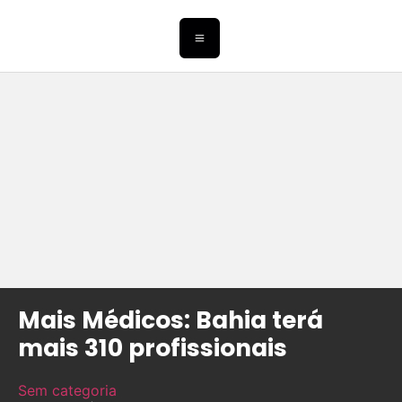
Mais Médicos: Bahia terá
mais 310 profissionais
Sem categoria