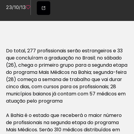
23/10/13
Do total, 277 profissionais serão estrangeiros e 33
que concluíram a graduação no Brasil; no sábado
(26), chega o primeiro grupo para a segunda etapa
do programa Mais Médicos na Bahia; segunda-feira
(28) começa a semana de trabalho que vai durar
cinco dias, com cursos para os profissionais; 28
municípios baianos já contam com 57 médicos em
atuação pelo programa
A Bahia é o estado que receberá o maior número
de profissionais na segunda etapa do programa
Mais Médicos. Serão 310 médicos distribuídos em