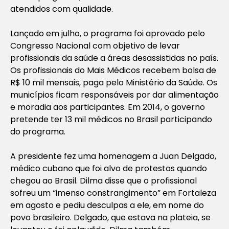
atendidos com qualidade.
Lançado em julho, o programa foi aprovado pelo
Congresso Nacional com objetivo de levar
profissionais da saúde a áreas desassistidas no país.
Os profissionais do Mais Médicos recebem bolsa de
R$ 10 mil mensais, paga pelo Ministério da Saúde. Os
municípios ficam responsáveis por dar alimentação
e moradia aos participantes. Em 2014, o governo
pretende ter 13 mil médicos no Brasil participando
do programa.
A presidente fez uma homenagem a Juan Delgado,
médico cubano que foi alvo de protestos quando
chegou ao Brasil. Dilma disse que o profissional
sofreu um “imenso constrangimento” em Fortaleza
em agosto e pediu desculpas a ele, em nome do
povo brasileiro. Delgado, que estava na plateia, se