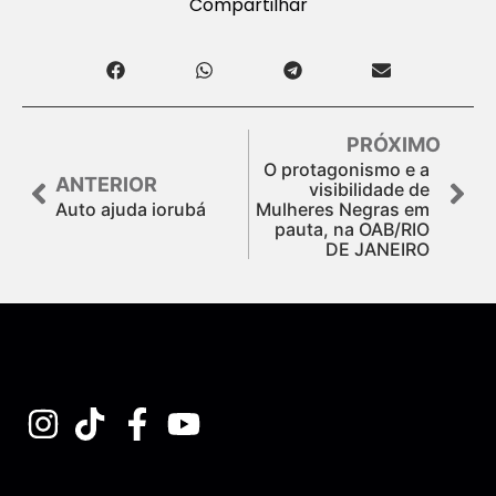
Compartilhar
PRÓXIMO
O protagonismo e a
ANTERIOR
visibilidade de
Auto ajuda iorubá
Mulheres Negras em
pauta, na OAB/RIO
DE JANEIRO