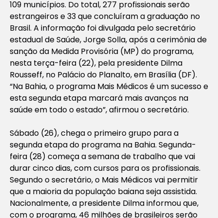
109 municípios. Do total, 277 profissionais serão
estrangeiros e 33 que concluíram a graduação no
Brasil. A informação foi divulgada pelo secretário
estadual de Saúde, Jorge Solla, após a cerimônia de
sanção da Medida Provisória (MP) do programa,
nesta terça-feira (22), pela presidente Dilma
Rousseff, no Palácio do Planalto, em Brasília (DF).
“Na Bahia, o programa Mais Médicos é um sucesso e
esta segunda etapa marcará mais avanços na
saúde em todo o estado”, afirmou o secretário.
Sábado (26), chega o primeiro grupo para a
segunda etapa do programa na Bahia. Segunda-
feira (28) começa a semana de trabalho que vai
durar cinco dias, com cursos para os profissionais.
Segundo o secretário, o Mais Médicos vai permitir
que a maioria da população baiana seja assistida.
Nacionalmente, a presidente Dilma informou que,
com o programa, 46 milhões de brasileiros serão