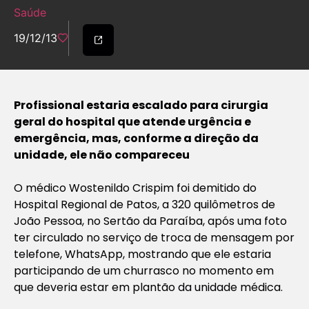
Saúde
19/12/13
Profissional estaria escalado para cirurgia
geral do hospital que atende urgência e
emergência, mas, conforme a direção da
unidade, ele não compareceu
O médico Wostenildo Crispim foi demitido do
Hospital Regional de Patos, a 320 quilômetros de
João Pessoa, no Sertão da Paraíba, após uma foto
ter circulado no serviço de troca de mensagem por
telefone, WhatsApp, mostrando que ele estaria
participando de um churrasco no momento em
que deveria estar em plantão da unidade médica.