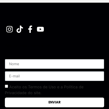
Assine nossa Newsletter
Aceito os Termos de Uso e a Política de
Privacidade do site.
ENVIAR