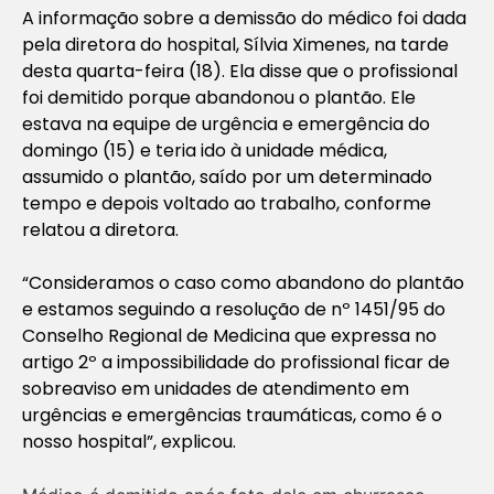
A informação sobre a demissão do médico foi dada
pela diretora do hospital, Sílvia Ximenes, na tarde
desta quarta-feira (18). Ela disse que o profissional
foi demitido porque abandonou o plantão. Ele
estava na equipe de urgência e emergência do
domingo (15) e teria ido à unidade médica,
assumido o plantão, saído por um determinado
tempo e depois voltado ao trabalho, conforme
relatou a diretora.
“Consideramos o caso como abandono do plantão
e estamos seguindo a resolução de nº 1451/95 do
Conselho Regional de Medicina que expressa no
artigo 2º a impossibilidade do profissional ficar de
sobreaviso em unidades de atendimento em
urgências e emergências traumáticas, como é o
nosso hospital”, explicou.