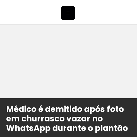
Médico é demitido após foto
em churrasco vazar no
WhatsApp durante o plantão