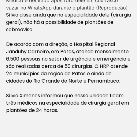
Médico é demitido após foto dele em churrasco
vazar no WhatsApp durante o plantão (Reprodução)
Sílvia disse ainda que na especialidade dele (cirurgia
geral), não há a possibilidade de plantões de
sobreaviso.
De acordo com a direção, o Hospital Regional
Janduhy Carneiro, em Patos, atende mensalmente
6.500 pessoas no setor de urgência e emergência e
são realizadas cerca de 50 cirurgias. O HRP atende
24 municípios da região de Patos e ainda de
cidades do Rio Grande do Norte e Pernambuco.
Sílvia Ximenes informou que nessa unidade ficam
três médicos na especialidade de cirurgia geral em
plantões de 24 horas.