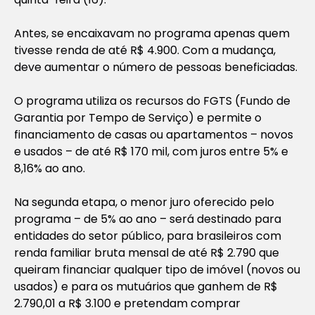
Antes, se encaixavam no programa apenas quem
tivesse renda de até R$ 4.900. Com a mudança,
deve aumentar o número de pessoas beneficiadas.
O programa utiliza os recursos do FGTS (Fundo de
Garantia por Tempo de Serviço) e permite o
financiamento de casas ou apartamentos – novos
e usados – de até R$ 170 mil, com juros entre 5% e
8,16% ao ano.
Na segunda etapa, o menor juro oferecido pelo
programa – de 5% ao ano – será destinado para
entidades do setor público, para brasileiros com
renda familiar bruta mensal de até R$ 2.790 que
queiram financiar qualquer tipo de imóvel (novos ou
usados) e para os mutuários que ganhem de R$
2.790,01 a R$ 3.100 e pretendam comprar