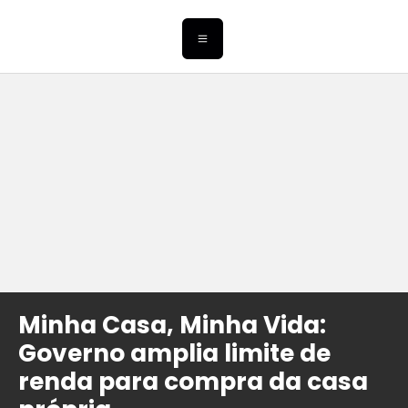
Minha Casa, Minha Vida:
Governo amplia limite de
renda para compra da casa