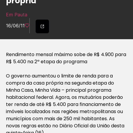
própria
Em Pauta
16/06/11
Rendimento mensal máximo sobe de R$ 4.900 para
R$ 5.400 na 2ª etapa do programa
O governo aumentou o limite de renda para a
compra da casa própria na segunda etapa do
Minha Casa, Minha Vida – principal programa
habitacional federal. Agora, os mutuários poderão
ter renda de até R$ 5.400 para financiamento de
imóveis localizados nas regiões metropolitanas ou
municípios com mais de 250 mil habitantes. As
novas regras estão no Diário Oficial da União desta
quinta-feira (16).