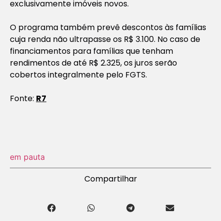
exclusivamente imóveis novos.
O programa também prevê descontos às famílias
cuja renda não ultrapasse os R$ 3.100. No caso de
financiamentos para famílias que tenham
rendimentos de até R$ 2.325, os juros serão
cobertos integralmente pelo FGTS.
Fonte:
R7
em pauta
Compartilhar