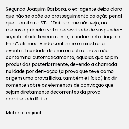
Segundo Joaquim Barbosa, o ex-agente deixa claro
que não se opõe ao prosseguimento da ação penal
que tramita no STJ. “Daí por que não vejo, ao
menos à primeira vista, necessidade de suspender-
se, sobretudo liminarmente, o andamento daquele
feito”, afirmou. Ainda conforme o ministro, a
eventual nulidade de uma ou outra prova não
contamina, automaticamente, aquelas que sejam
produzidas posteriormente, devendo a chamada
nulidade por derivação (a prova que teve como
origem uma prova ilícita, também é ilícita) incidir
somente sobre os elementos de convicção que
sejam diretamente decorrentes da prova
considerada ilícita.
Matéria original