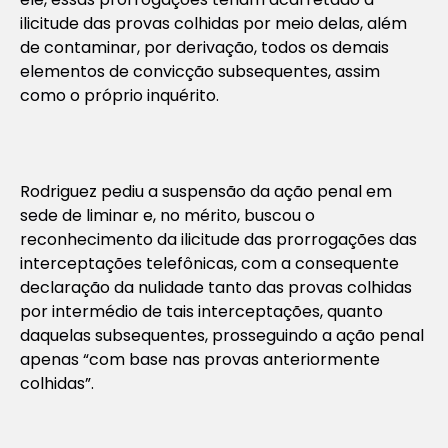
ilicitude das provas colhidas por meio delas, além
de contaminar, por derivação, todos os demais
elementos de convicção subsequentes, assim
como o próprio inquérito.
Rodriguez pediu a suspensão da ação penal em
sede de liminar e, no mérito, buscou o
reconhecimento da ilicitude das prorrogações das
interceptações telefônicas, com a consequente
declaração da nulidade tanto das provas colhidas
por intermédio de tais interceptações, quanto
daquelas subsequentes, prosseguindo a ação penal
apenas “com base nas provas anteriormente
colhidas”.