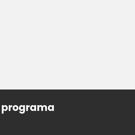
o programa