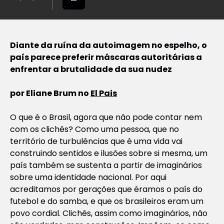
Diante da ruína da autoimagem no espelho, o
país parece preferir máscaras autoritárias a
enfrentar a brutalidade da sua nudez
por Eliane Brum no
El Pais
O que é o Brasil, agora que não pode contar nem
com os clichês? Como uma pessoa, que no
território de turbulências que é uma vida vai
construindo sentidos e ilusões sobre si mesma, um
país também se sustenta a partir de imaginários
sobre uma identidade nacional. Por aqui
acreditamos por gerações que éramos o país do
futebol e do samba, e que os brasileiros eram um
povo cordial. Clichês, assim como imaginários, não