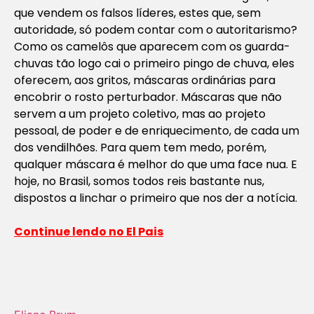
que vendem os falsos líderes, estes que, sem
autoridade, só podem contar com o autoritarismo?
Como os camelôs que aparecem com os guarda-
chuvas tão logo cai o primeiro pingo de chuva, eles
oferecem, aos gritos, máscaras ordinárias para
encobrir o rosto perturbador. Máscaras que não
servem a um projeto coletivo, mas ao projeto
pessoal, de poder e de enriquecimento, de cada um
dos vendilhões. Para quem tem medo, porém,
qualquer máscara é melhor do que uma face nua. E
hoje, no Brasil, somos todos reis bastante nus,
dispostos a linchar o primeiro que nos der a notícia.
Continue lendo no El Pais