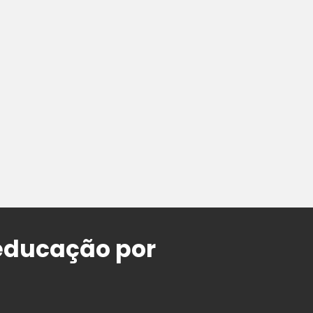
educação por