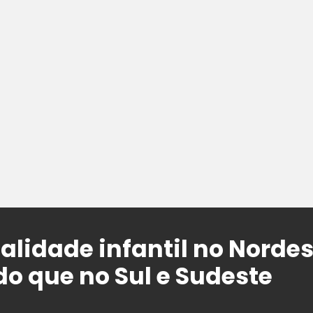
alidade infantil no Nordes
do que no Sul e Sudeste