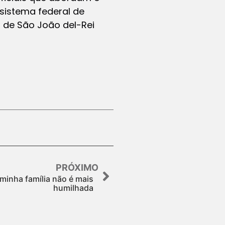
 sistema federal de
, de São João del-Rei
PRÓXIMO
minha família não é mais
humilhada