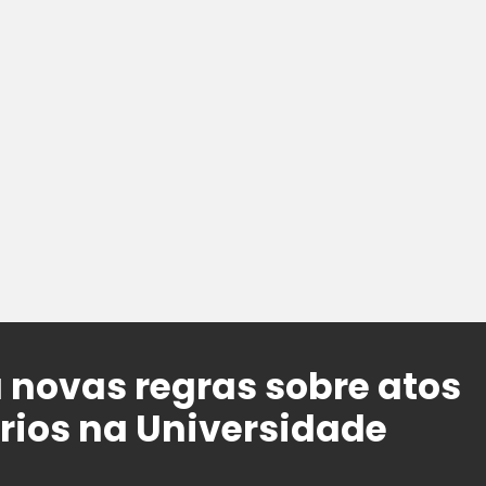
novas regras sobre atos
rios na Universidade