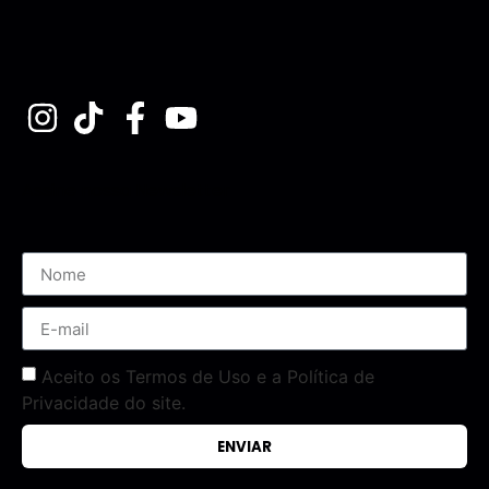
Assine nossa Newsletter
Aceito os Termos de Uso e a Política de
Privacidade do site.
ENVIAR