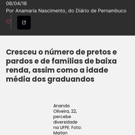
08/04/18
Por Anamaria Nascimento, do Diário de Pernambuco
Cresceu o número de pretos e
pardos e de famílias de baixa
renda, assim como a idade
média dos graduandos
Ananda
Oliveira, 22,
percebe
diversidade
na UFPE. Foto:
Marlon