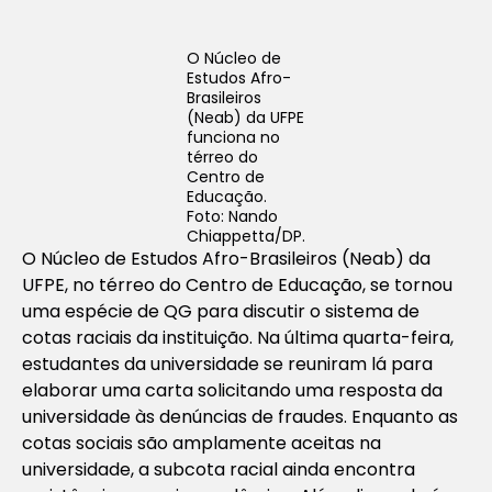
O Núcleo de
Estudos Afro-
Brasileiros
(Neab) da UFPE
funciona no
térreo do
Centro de
Educação.
Foto: Nando
Chiappetta/DP.
O Núcleo de Estudos Afro-Brasileiros (Neab) da
UFPE, no térreo do Centro de Educação, se tornou
uma espécie de QG para discutir o sistema de
cotas raciais da instituição. Na última quarta-feira,
estudantes da universidade se reuniram lá para
elaborar uma carta solicitando uma resposta da
universidade às denúncias de fraudes. Enquanto as
cotas sociais são amplamente aceitas na
universidade, a subcota racial ainda encontra