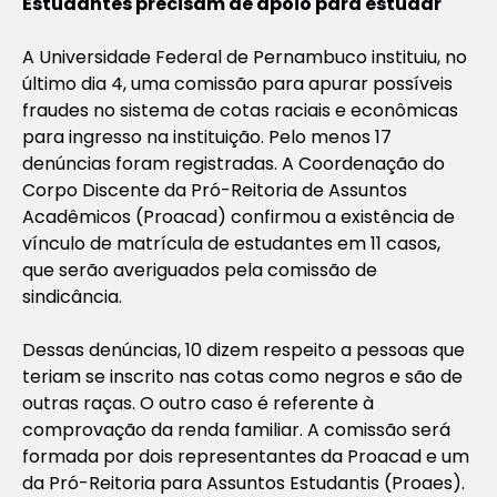
Estudantes precisam de apoio para estudar
A Universidade Federal de Pernambuco instituiu, no
último dia 4, uma comissão para apurar possíveis
fraudes no sistema de cotas raciais e econômicas
para ingresso na instituição. Pelo menos 17
denúncias foram registradas. A Coordenação do
Corpo Discente da Pró-Reitoria de Assuntos
Acadêmicos (Proacad) confirmou a existência de
vínculo de matrícula de estudantes em 11 casos,
que serão averiguados pela comissão de
sindicância.
Dessas denúncias, 10 dizem respeito a pessoas que
teriam se inscrito nas cotas como negros e são de
outras raças. O outro caso é referente à
comprovação da renda familiar. A comissão será
formada por dois representantes da Proacad e um
da Pró-Reitoria para Assuntos Estudantis (Proaes).