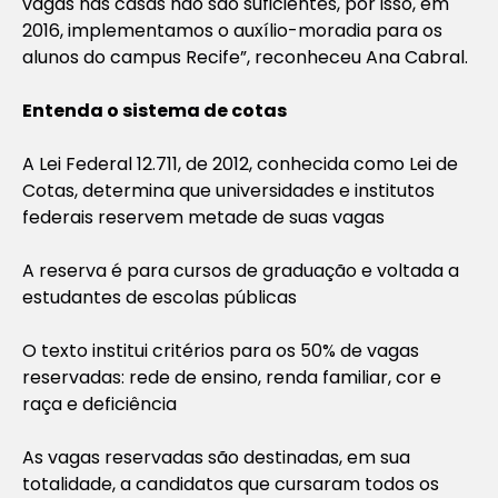
vagas nas casas não são suficientes, por isso, em
2016, implementamos o auxílio-moradia para os
alunos do campus Recife”, reconheceu Ana Cabral.
Entenda o sistema de cotas
A Lei Federal 12.711, de 2012, conhecida como Lei de
Cotas, determina que universidades e institutos
federais reservem metade de suas vagas
A reserva é para cursos de graduação e voltada a
estudantes de escolas públicas
O texto institui critérios para os 50% de vagas
reservadas: rede de ensino, renda familiar, cor e
raça e deficiência
As vagas reservadas são destinadas, em sua
totalidade, a candidatos que cursaram todos os