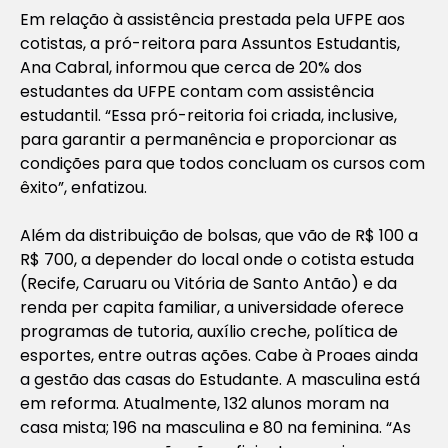
Em relação à assistência prestada pela UFPE aos
cotistas, a pró-reitora para Assuntos Estudantis,
Ana Cabral, informou que cerca de 20% dos
estudantes da UFPE contam com assistência
estudantil. “Essa pró-reitoria foi criada, inclusive,
para garantir a permanência e proporcionar as
condições para que todos concluam os cursos com
êxito”, enfatizou.
Além da distribuição de bolsas, que vão de R$ 100 a
R$ 700, a depender do local onde o cotista estuda
(Recife, Caruaru ou Vitória de Santo Antão) e da
renda per capita familiar, a universidade oferece
programas de tutoria, auxílio creche, política de
esportes, entre outras ações. Cabe à Proaes ainda
a gestão das casas do Estudante. A masculina está
em reforma. Atualmente, 132 alunos moram na
casa mista; 196 na masculina e 80 na feminina. “As