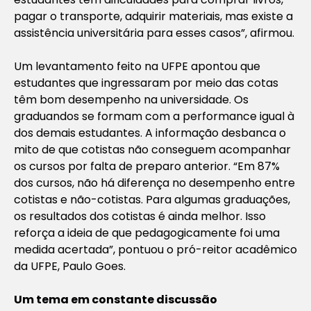
pagar o transporte, adquirir materiais, mas existe a
assistência universitária para esses casos”, afirmou.
Um levantamento feito na UFPE apontou que
estudantes que ingressaram por meio das cotas
têm bom desempenho na universidade. Os
graduandos se formam com a performance igual à
dos demais estudantes. A informação desbanca o
mito de que cotistas não conseguem acompanhar
os cursos por falta de preparo anterior. “Em 87%
dos cursos, não há diferença no desempenho entre
cotistas e não-cotistas. Para algumas graduações,
os resultados dos cotistas é ainda melhor. Isso
reforça a ideia de que pedagogicamente foi uma
medida acertada”, pontuou o pró-reitor acadêmico
da UFPE, Paulo Goes.
Um tema em constante discussão