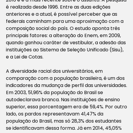
é realizada desde 1996. Entre as duas edições
anteriores e a atual, é possível perceber que as
federais caminham para uma aproximação com a
composição social do país. O estudo aponta três
principais fatores: a alteração do Enem, em 2009,
quando ganhou caráter de vestibular, a adesão das
instituições ao Sistema de Seleção Unificado (Sisu),
e a Lei de Cotas.
A diversidade racial dos universitários, em
comparação com a população brasileira, é um dos
indicadores da mudança de perfil das universidades.
Em 2003, 51,96% da população do Brasil se
autodeclarava branca. Nas instituições de ensino
superior, essa porcentagem era de 59,4%. Por outro
lado, os pardos representavam 41,47% da
população do Brasil, mas só 28,3% dos estudantes
se identificavam dessa forma. Já em 2014, 45,05%