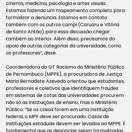
cinema, medicina, psicologia e artes visuais.
Estamos fazendo um mapeamento completo para
formalizar a denúncia. Estamos em contato
também com os outros campi (Caruaru e Vitória
de Santo Antão) para essa discussão chegar
também ao interior. Além disso, precisamos do
apoio de outras categorias da universidade, como
os professores”, disse.
Coordenadora do GT Racismo do Ministério Público
de Pernambuco (MPPE), a procuradora de Justiça
Maria Bernadete Azevedo orientou que estudantes,
professores e coletivos que identifiquem fraudes
em sistemas de cotas das universidades procurem
não só as instituições de ensino, mas o Ministério
Público. “Se os casos forem em uma instituição
federal, o MPF deve ser procurado. Casos de
instituições estaduais devem ser levados ao MPPE. É
fundamental que as denúncias sejam formalizadas,