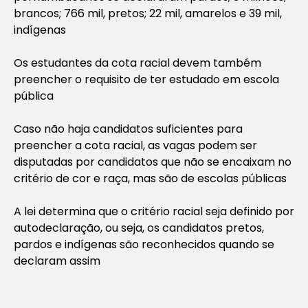
brancos; 766 mil, pretos; 22 mil, amarelos e 39 mil,
indígenas
Os estudantes da cota racial devem também
preencher o requisito de ter estudado em escola
pública
Caso não haja candidatos suficientes para
preencher a cota racial, as vagas podem ser
disputadas por candidatos que não se encaixam no
critério de cor e raça, mas são de escolas públicas
A lei determina que o critério racial seja definido por
autodeclaração, ou seja, os candidatos pretos,
pardos e indígenas são reconhecidos quando se
declaram assim