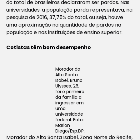
do total de brasileiros declararam ser pardos. Nas
universidades, a população parda representava, na
pesquisa de 2016, 37,75% do total, ou seja, houve
uma aproximação na quantidade de pardos na
população e nas instituições de ensino superior.
Cotistas têm bom desempenho
Morador do
Alto Santa
Isabel, Bruno
Ulysses, 26,
foi o primeiro
da família a
ingressar em
uma
universidade
federal. Foto:
Marlon
Diego/Esp.DP.
Morador do Alto Santa Isabel, Zona Norte do Recife,