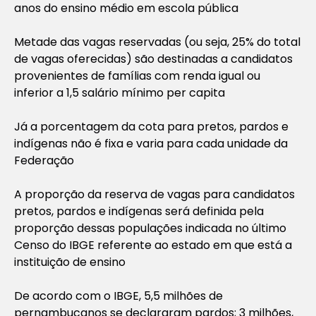
anos do ensino médio em escola pública
Metade das vagas reservadas (ou seja, 25% do total
de vagas oferecidas) são destinadas a candidatos
provenientes de famílias com renda igual ou
inferior a 1,5 salário mínimo per capita
Já a porcentagem da cota para pretos, pardos e
indígenas não é fixa e varia para cada unidade da
Federação
A proporção da reserva de vagas para candidatos
pretos, pardos e indígenas será definida pela
proporção dessas populações indicada no último
Censo do IBGE referente ao estado em que está a
instituição de ensino
De acordo com o IBGE, 5,5 milhões de
pernambucanos se declararam pardos; 3 milhões,