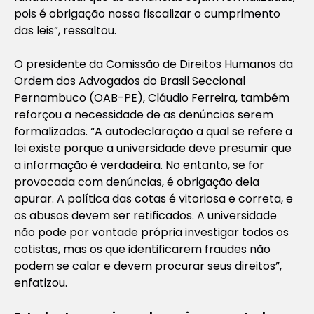
pois é obrigação nossa fiscalizar o cumprimento
das leis”, ressaltou.
O presidente da Comissão de Direitos Humanos da
Ordem dos Advogados do Brasil Seccional
Pernambuco (OAB-PE), Cláudio Ferreira, também
reforçou a necessidade de as denúncias serem
formalizadas. “A autodeclaração a qual se refere a
lei existe porque a universidade deve presumir que
a informação é verdadeira. No entanto, se for
provocada com denúncias, é obrigação dela
apurar. A política das cotas é vitoriosa e correta, e
os abusos devem ser retificados. A universidade
não pode por vontade própria investigar todos os
cotistas, mas os que identificarem fraudes não
podem se calar e devem procurar seus direitos”,
enfatizou.