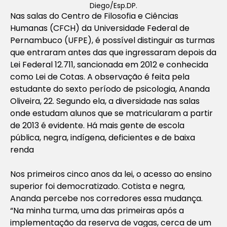
Diego/Esp.DP.
Nas salas do Centro de Filosofia e Ciências
Humanas (CFCH) da Universidade Federal de
Pernambuco (UFPE), é possível distinguir as turmas
que entraram antes das que ingressaram depois da
Lei Federal 12.711, sancionada em 2012 e conhecida
como Lei de Cotas. A observação é feita pela
estudante do sexto período de psicologia, Ananda
Oliveira, 22. Segundo ela, a diversidade nas salas
onde estudam alunos que se matricularam a partir
de 2013 é evidente. Há mais gente de escola
pública, negra, indígena, deficientes e de baixa
renda
Nos primeiros cinco anos da lei, o acesso ao ensino
superior foi democratizado. Cotista e negra,
Ananda percebe nos corredores essa mudança.
“Na minha turma, uma das primeiras após a
implementação da reserva de vagas, cerca de um