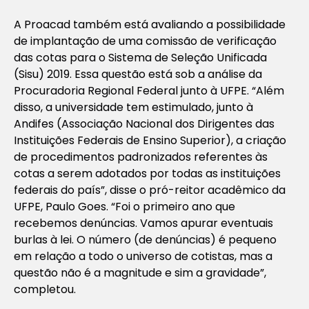
A Proacad também está avaliando a possibilidade
de implantação de uma comissão de verificação
das cotas para o Sistema de Seleção Unificada
(Sisu) 2019. Essa questão está sob a análise da
Procuradoria Regional Federal junto à UFPE. “Além
disso, a universidade tem estimulado, junto à
Andifes (Associação Nacional dos Dirigentes das
Instituições Federais de Ensino Superior), a criação
de procedimentos padronizados referentes às
cotas a serem adotados por todas as instituições
federais do país”, disse o pró-reitor acadêmico da
UFPE, Paulo Goes. “Foi o primeiro ano que
recebemos denúncias. Vamos apurar eventuais
burlas à lei. O número (de denúncias) é pequeno
em relação a todo o universo de cotistas, mas a
questão não é a magnitude e sim a gravidade”,
completou.